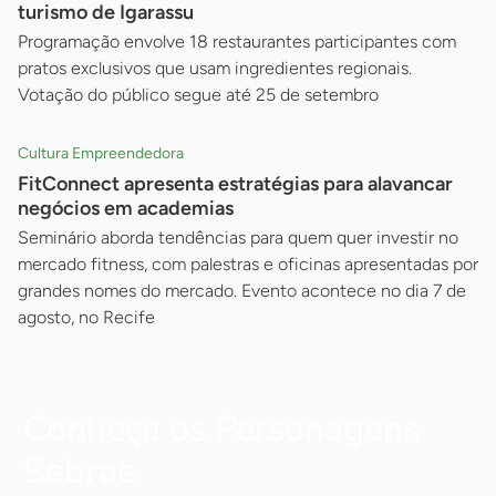
turismo de Igarassu
Programação envolve 18 restaurantes participantes com
pratos exclusivos que usam ingredientes regionais.
Votação do público segue até 25 de setembro
Cultura Empreendedora
FitConnect apresenta estratégias para alavancar
negócios em academias
Seminário aborda tendências para quem quer investir no
mercado fitness, com palestras e oficinas apresentadas por
grandes nomes do mercado. Evento acontece no dia 7 de
agosto, no Recife
Conheça os Personagens
Sebrae