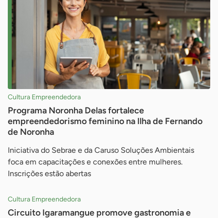
Cultura Empreendedora
Programa Noronha Delas fortalece
empreendedorismo feminino na Ilha de Fernando
de Noronha
Iniciativa do Sebrae e da Caruso Soluções Ambientais
foca em capacitações e conexões entre mulheres.
Inscrições estão abertas
Cultura Empreendedora
Circuito Igaramangue promove gastronomia e