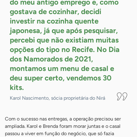
do meu antigo emprego e, como
gostava de cozinhar, decidi
investir na cozinha quente
japonesa, já que após pesquisar,
percebi que não existiam muitas
opções do tipo no Recife. No Dia
dos Namorados de 2021,
montamos um menu de casal e
deu super certo, vendemos 30
kits.
Karol Nascimento, sócia proprietária do Nirá
Com o sucesso nas entregas, a operação precisou ser
ampliada. Karol e Brenda foram morar juntas e o casal
passou a viver em função do negócio, que só fazia