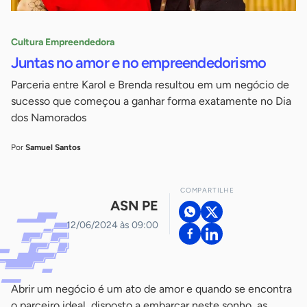
Cultura Empreendedora
Juntas no amor e no empreendedorismo
Parceria entre Karol e Brenda resultou em um negócio de
sucesso que começou a ganhar forma exatamente no Dia
dos Namorados
Por
Samuel Santos
COMPARTILHE
ASN PE
12/06/2024 às 09:00
Abrir um negócio é um ato de amor e quando se encontra
o parceiro ideal, disposto a embarcar neste sonho, as