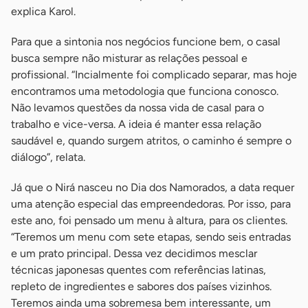
explica Karol.
Para que a sintonia nos negócios funcione bem, o casal
busca sempre não misturar as relações pessoal e
profissional. “Incialmente foi complicado separar, mas hoje
encontramos uma metodologia que funciona conosco.
Não levamos questões da nossa vida de casal para o
trabalho e vice-versa. A ideia é manter essa relação
saudável e, quando surgem atritos, o caminho é sempre o
diálogo”, relata.
Já que o Nirá nasceu no Dia dos Namorados, a data requer
uma atenção especial das empreendedoras. Por isso, para
este ano, foi pensado um menu à altura, para os clientes.
“Teremos um menu com sete etapas, sendo seis entradas
e um prato principal. Dessa vez decidimos mesclar
técnicas japonesas quentes com referências latinas,
repleto de ingredientes e sabores dos países vizinhos.
Teremos ainda uma sobremesa bem interessante, um