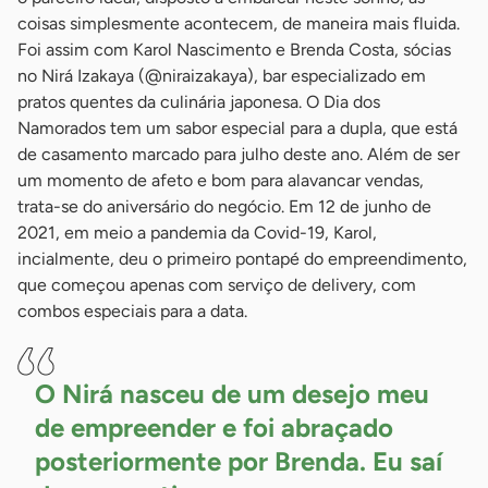
coisas simplesmente acontecem, de maneira mais fluida.
Foi assim com Karol Nascimento e Brenda Costa, sócias
no Nirá Izakaya (@niraizakaya), bar especializado em
pratos quentes da culinária japonesa. O Dia dos
Namorados tem um sabor especial para a dupla, que está
de casamento marcado para julho deste ano. Além de ser
um momento de afeto e bom para alavancar vendas,
trata-se do aniversário do negócio. Em 12 de junho de
2021, em meio a pandemia da Covid-19, Karol,
incialmente, deu o primeiro pontapé do empreendimento,
que começou apenas com serviço de delivery, com
combos especiais para a data.
O Nirá nasceu de um desejo meu
de empreender e foi abraçado
posteriormente por Brenda. Eu saí