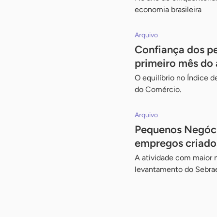
economia brasileira
Arquivo
Confiança dos pe
primeiro mês do
O equilíbrio no Índice
do Comércio.
Arquivo
Pequenos Negócio
empregos criado
A atividade com maior 
levantamento do Sebra