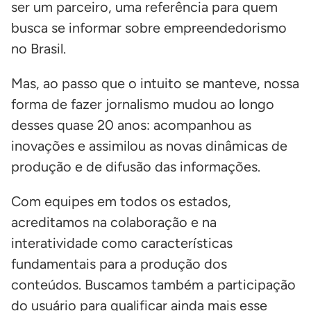
ser um parceiro, uma referência para quem
busca se informar sobre empreendedorismo
no Brasil.
Mas, ao passo que o intuito se manteve, nossa
forma de fazer jornalismo mudou ao longo
desses quase 20 anos: acompanhou as
inovações e assimilou as novas dinâmicas de
produção e de difusão das informações.
Com equipes em todos os estados,
acreditamos na colaboração e na
interatividade como características
fundamentais para a produção dos
conteúdos. Buscamos também a participação
do usuário para qualificar ainda mais esse