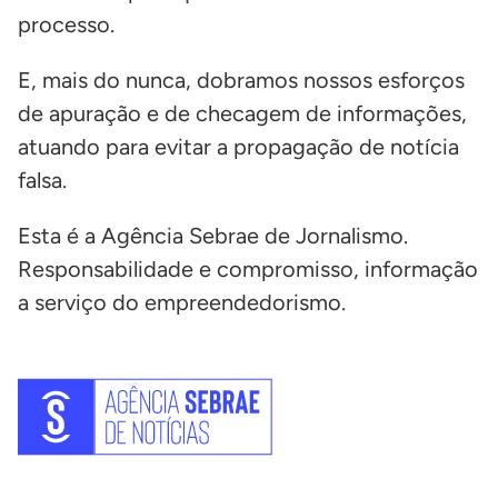
processo.
E, mais do nunca, dobramos nossos esforços
de apuração e de checagem de informações,
atuando para evitar a propagação de notícia
falsa.
Esta é a Agência Sebrae de Jornalismo.
Responsabilidade e compromisso, informação
a serviço do empreendedorismo.