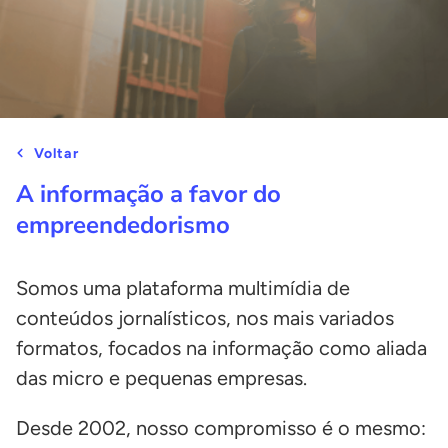
Voltar
A informação a favor do
empreendedorismo
Somos uma plataforma multimídia de
conteúdos jornalísticos, nos mais variados
formatos, focados na informação como aliada
das micro e pequenas empresas.
Desde 2002, nosso compromisso é o mesmo: