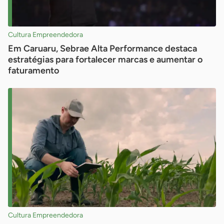
Cultura Empreendedora
Em Caruaru, Sebrae Alta Performance destaca
estratégias para fortalecer marcas e aumentar o
faturamento
Cultura Empreendedora