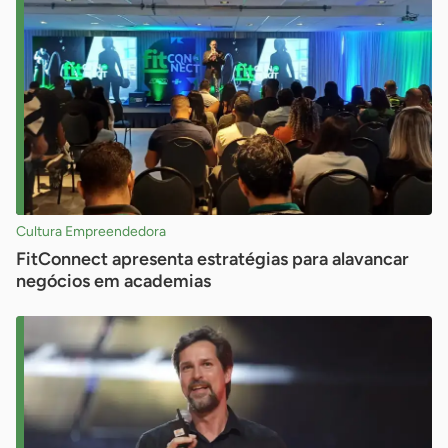
Cultura Empreendedora
FitConnect apresenta estratégias para alavancar
negócios em academias