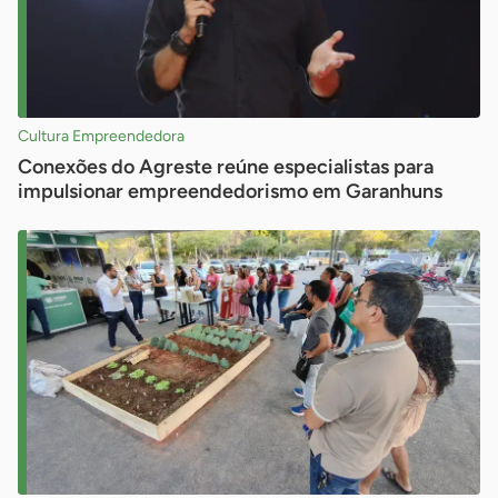
Cultura Empreendedora
Conexões do Agreste reúne especialistas para
impulsionar empreendedorismo em Garanhuns