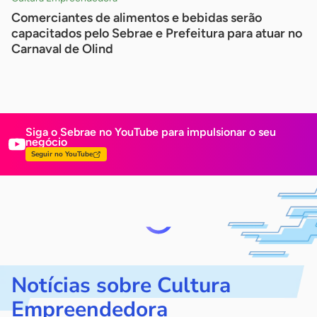
Comerciantes de alimentos e bebidas serão
capacitados pelo Sebrae e Prefeitura para atuar no
Carnaval de Olind
Siga o Sebrae no YouTube para impulsionar
o seu
negócio
Seguir no YouTube
Notícias sobre Cultura
Empreendedora