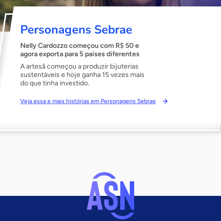
Personagens Sebrae
Nelly Cardozzo começou com R$ 50 e
agora exporta para 5 países diferentes
A artesã começou a produzir bijuterias
sustentáveis e hoje ganha 15 vezes mais
do que tinha investido.
Veja essa e mais histórias em Personagens Sebrae