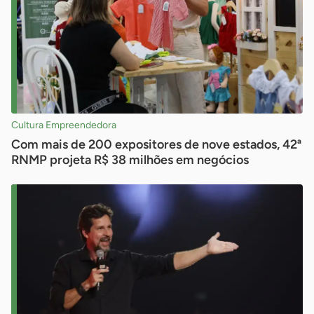
Cultura Empreendedora
Com mais de 200 expositores de nove estados, 42ª
RNMP projeta R$ 38 milhões em negócios