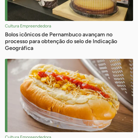
Cultura Empreendedora
Bolos icônicos de Pernambuco avançam no
processo para obtenção do selo de Indicação
Geográfica
Cultura Empreendedora