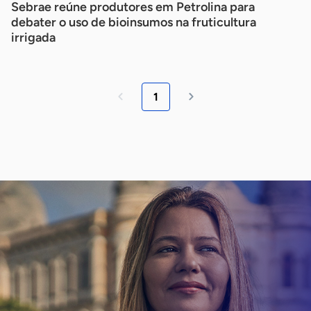
Sebrae reúne produtores em Petrolina para
debater o uso de bioinsumos na fruticultura
irrigada
1