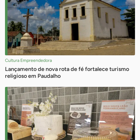
Cultura Empreendedora
Lançamento de nova rota de fé fortalece turismo
religioso em Paudalho