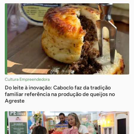
Cultura Empreendedora
Do leite à inovação: Caboclo faz da tradição
familiar referência na produção de queijos no
Agreste