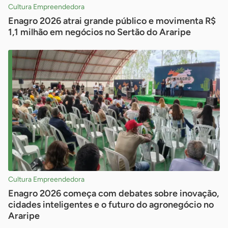
Cultura Empreendedora
Enagro 2026 atrai grande público e movimenta R$
1,1 milhão em negócios no Sertão do Araripe
Cultura Empreendedora
Enagro 2026 começa com debates sobre inovação,
cidades inteligentes e o futuro do agronegócio no
Araripe