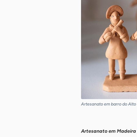
Artesanato em barro do Alto
-
Artesanato em Madeira