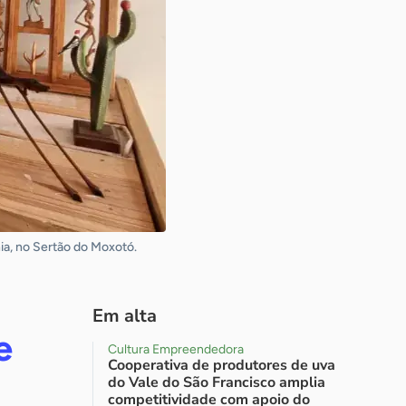
ia, no Sertão do Moxotó.
Em alta
e
Cultura Empreendedora
Cooperativa de produtores de uva
do Vale do São Francisco amplia
competitividade com apoio do