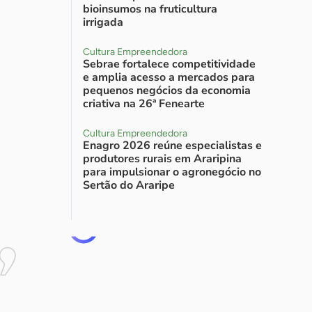
bioinsumos na fruticultura
irrigada
Cultura Empreendedora
Sebrae fortalece competitividade
e amplia acesso a mercados para
pequenos negócios da economia
criativa na 26ª Fenearte
Cultura Empreendedora
Enagro 2026 reúne especialistas e
produtores rurais em Araripina
para impulsionar o agronegócio no
Sertão do Araripe