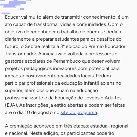
Educar vai muito além de transmitir conhecimento: é um
ato capaz de transformar vidas e comunidades. Com o
objetivo de reconhecer o trabalho de quem se dedica
diariamente a preparar estudantes para os desafios do
futuro, o Sebrae realiza a 3ª edição do Prêmio Educador
Transformador. A iniciativa é voltada a professores e
gestores escolares de Pernambuco que desenvolvem
projetos pedagógicos inovadores com potencial para
impactar positivamente realidades locais. Podem
participar profissionais da educação infantil ao ensino
superior, além dos que atuam na educação
profissionalizante e da Educação de Jovens e Adultos
(EJA). As inscrições já estão abertas e podem ser feitas
até o dia 10 de agosto no
site do programa
.
A premiação acontece em três etapas: estadual, regional
e nacional. Nesta edição, os participantes poderão