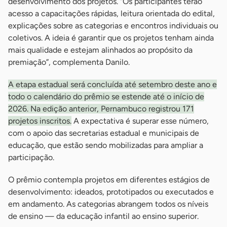
desenvolvimento dos projetos. “Os participantes terão
acesso a capacitações rápidas, leitura orientada do edital,
explicações sobre as categorias e encontros individuais ou
coletivos. A ideia é garantir que os projetos tenham ainda
mais qualidade e estejam alinhados ao propósito da
premiação”, complementa Danilo.
A etapa estadual será concluída até setembro deste ano e
todo o calendário do prêmio se estende até o início de
2026. Na edição anterior, Pernambuco registrou 171
projetos inscritos.
A expectativa é superar esse número,
com o apoio das secretarias estadual e municipais de
educação, que estão sendo mobilizadas para ampliar a
participação.
O prêmio contempla projetos em diferentes estágios de
desenvolvimento: ideados, prototipados ou executados e
em andamento. As categorias abrangem todos os níveis
de ensino — da educação infantil ao ensino superior.