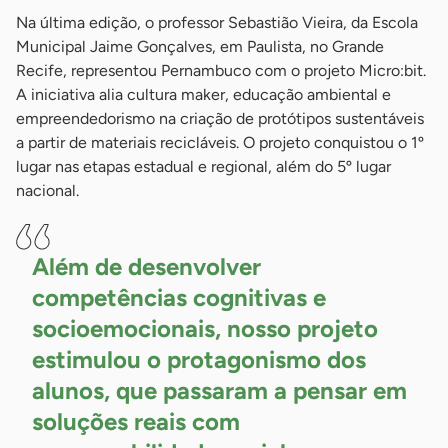
Na última edição, o professor Sebastião Vieira, da Escola
Municipal Jaime Gonçalves, em Paulista, no Grande
Recife, representou Pernambuco com o projeto Micro:bit.
A iniciativa alia cultura maker, educação ambiental e
empreendedorismo na criação de protótipos sustentáveis
a partir de materiais recicláveis. O projeto conquistou o 1º
lugar nas etapas estadual e regional, além do 5º lugar
nacional.
Além de desenvolver
competências cognitivas e
socioemocionais, nosso projeto
estimulou o protagonismo dos
alunos, que passaram a pensar em
soluções reais com