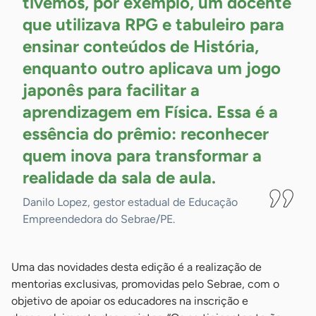
tivemos, por exemplo, um docente
que utilizava RPG e tabuleiro para
ensinar conteúdos de História,
enquanto outro aplicava um jogo
japonês para facilitar a
aprendizagem em Física. Essa é a
essência do prêmio: reconhecer
quem inova para transformar a
realidade da sala de
aula.
Danilo Lopez, gestor estadual de Educação
Empreendedora do Sebrae/PE.
Uma das novidades desta edição é a realização de
mentorias exclusivas, promovidas pelo Sebrae, com o
objetivo de apoiar os educadores na inscrição e