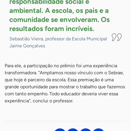
responsabilidade social e
ambiental. A escola, os pais e a
comunidade se envolveram. Os
resultados foram
incríveis.
Sebastião Vieira, professor da Escola Municipal
Jaime Gonçalves
Para ele, a participação no prêmio foi uma experiência
transformadora. “Ampliamos nosso vínculo com o Sebrae,
que hoje é parceiro da escola. Essa premiação é uma
grande oportunidade para mostrar o trabalho que fazemos
com tanto empenho. Todo educador deveria viver essa
experiência”, conclui o professor.