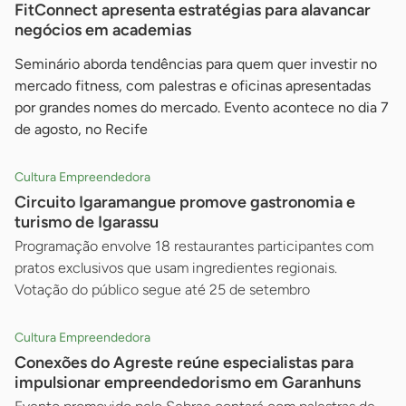
FitConnect apresenta estratégias para alavancar
negócios em academias
Seminário aborda tendências para quem quer investir no
mercado fitness, com palestras e oficinas apresentadas
por grandes nomes do mercado. Evento acontece no dia 7
de agosto, no Recife
Cultura Empreendedora
Circuito Igaramangue promove gastronomia e
turismo de Igarassu
Programação envolve 18 restaurantes participantes com
pratos exclusivos que usam ingredientes regionais.
Votação do público segue até 25 de setembro
Cultura Empreendedora
Conexões do Agreste reúne especialistas para
impulsionar empreendedorismo em Garanhuns