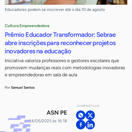
Educadores podem se inscrever até o dia 10 de agosto
Cultura Empreendedora
Prêmio Educador Transformador: Sebrae
abre inscrições para reconhecer projetos
inovadores na educação
Iniciativa valoriza professores e gestores escolares que
promovem mudanças reais com metodologias inovadoras
e empreendedoras em sala de aula
Por
Samuel Santos
COMPARTILHE
ASN PE
14/05/2025 às 16:18