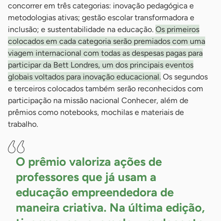
concorrer em três categorias: inovação pedagógica e
metodologias ativas; gestão escolar transformadora e
inclusão; e sustentabilidade na educação.
Os primeiros
colocados em cada categoria serão premiados com uma
viagem internacional com todas as despesas pagas para
participar da Bett Londres, um dos principais eventos
globais voltados para inovação educacional.
Os segundos
e terceiros colocados também serão reconhecidos com
participação na missão nacional Conhecer, além de
prêmios como notebooks, mochilas e materiais de
trabalho.
O prêmio valoriza ações de
professores que já usam a
educação empreendedora de
maneira criativa. Na última edição,