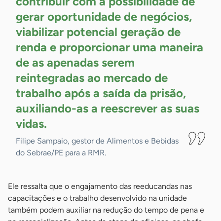
contribuir com a possibilidade de
gerar oportunidade de negócios,
viabilizar potencial geração de
renda e proporcionar uma maneira
de as apenadas serem
reintegradas ao mercado de
trabalho após a saída da prisão,
auxiliando-as a reescrever as suas
vidas.
Filipe Sampaio, gestor de Alimentos e Bebidas
do Sebrae/PE para a RMR.
Ele ressalta que o engajamento das reeducandas nas
capacitações e o trabalho desenvolvido na unidade
também podem auxiliar na redução do tempo de pena e