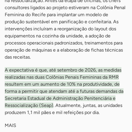
na ressocialização. Antes da etapa de oficinas, os chefs
consultores ligados ao projeto estiveram na Colônia Penal
Feminina do Recife para implantar um modelo de
produção sustentável em panificação e confeitaria. As
intervenções incluíram a reorganização do layout dos
equipamentos na cozinha da unidade, a adoção de
processos operacionais padronizados, treinamentos para
operação de máquinas e a elaboração de fichas técnicas
das receitas.
A expectativa é que, até setembro de 2026, as medidas
realizadas nas duas Colônias Penais Femininas da RMR
resultem em um aumento de 10% na produtividade, de
forma a permitir que atendam até a futuras demandas da
Secretaria Estadual de Administração Penitenciária e
Ressocialização (Seap)
. Atualmente, juntas, as unidades
produzem 1,1 mil pães e mil refeições por dia.
MAIS