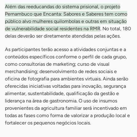
Além das reeducandas do sistema prisional, o projeto
Pernambuco que Encanta: Sabores e Saberes tem como
público alvo mulheres quilombolas e outras em situação
de vulnerabilidade social residentes na RMR
. No total, 180
delas deverão ser diretamente atendidas pelas ações.
As participantes terão acesso a atividades conjuntas e a
conteúdos específicos conforme o perfil de cada grupo,
como consultorias de marketing; curso de visual
merchandising; desenvolvimento de redes sociais e
oficina de fotografia para ambientes virtuais. Ainda serão
oferecidas iniciativas voltadas para inovação, segurança
alimentar, sustentabilidade, qualificação da gestão e
liderança na área de gastronomia. O uso de insumos
provenientes da agricultura familiar será incentivado em
todas as fases como forma de valorizar a produção local e
fortalecer os pequenos negócios locais.