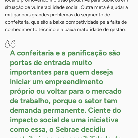
situação de vulnerabilidade social. Outra meta é ajudar a
mitigar dois grandes problemas do segmento de
confeitaria, que são a baixa competividade pela falta de
conhecimento técnico e a baixa maturidade de gestão.
A confeitaria e a panificação são
portas de entrada muito
importantes para quem deseja
iniciar um empreendimento
próprio ou voltar para o mercado
de trabalho, porque o setor tem
demanda permanente. Ciente do
impacto social de uma iniciativa
como essa, o Sebrae decidiu