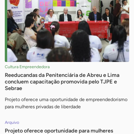
Cultura Empreendedora
Reeducandas da Penitenciária de Abreu e Lima
concluem capacitação promovida pelo TJPE e
Sebrae
Projeto oferece uma oportunidade de empreendedorismo
para mulheres privadas de liberdade
Arquivo
Projeto oferece oportunidade para mulheres