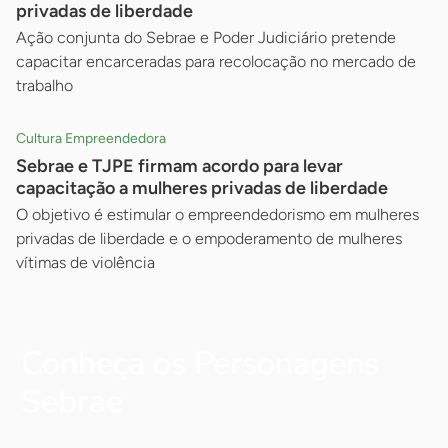
privadas de liberdade
Ação conjunta do Sebrae e Poder Judiciário pretende
capacitar encarceradas para recolocação no mercado de
trabalho
Cultura Empreendedora
Sebrae e TJPE firmam acordo para levar
capacitação a mulheres privadas de liberdade
O objetivo é estimular o empreendedorismo em mulheres
privadas de liberdade e o empoderamento de mulheres
vítimas de violência
Conheça os Personagens
Sebrae