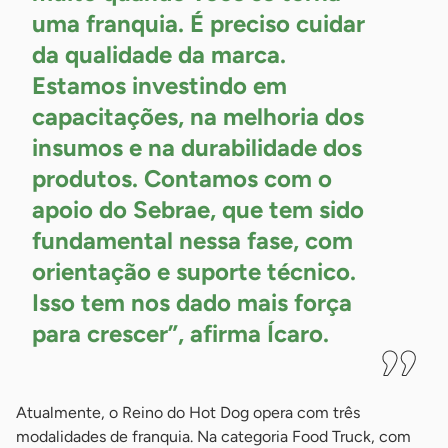
uma franquia. É preciso cuidar
da qualidade da marca.
Estamos investindo em
capacitações, na melhoria dos
insumos e na durabilidade dos
produtos. Contamos com o
apoio do Sebrae, que tem sido
fundamental nessa fase, com
orientação e suporte técnico.
Isso tem nos dado mais força
para crescer”, afirma
Ícaro.
Atualmente, o Reino do Hot Dog opera com três
modalidades de franquia. Na categoria Food Truck, com