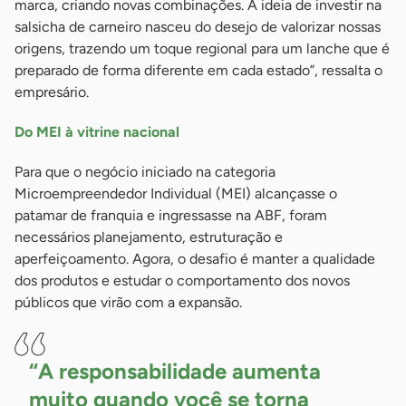
marca, criando novas combinações. A ideia de investir na
salsicha de carneiro nasceu do desejo de valorizar nossas
origens, trazendo um toque regional para um lanche que é
preparado de forma diferente em cada estado”, ressalta o
empresário.
Do MEI à vitrine nacional
Para que o negócio iniciado na categoria
Microempreendedor Individual (MEI) alcançasse o
patamar de franquia e ingressasse na ABF, foram
necessários planejamento, estruturação e
aperfeiçoamento. Agora, o desafio é manter a qualidade
dos produtos e estudar o comportamento dos novos
públicos que virão com a expansão.
“A responsabilidade aumenta
muito quando você se torna