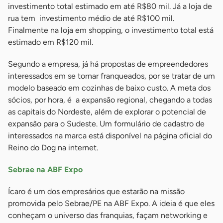
investimento total estimado em até R$80 mil. Já a loja de
rua tem investimento médio de até R$100 mil.
Finalmente na loja em shopping, o investimento total está
estimado em R$120 mil.
Segundo a empresa, já há propostas de empreendedores
interessados em se tornar franqueados, por se tratar de um
modelo baseado em cozinhas de baixo custo. A meta dos
sócios, por hora, é a expansão regional, chegando a todas
as capitais do Nordeste, além de explorar o potencial de
expansão para o Sudeste. Um formulário de cadastro de
interessados na marca está disponível na página oficial do
Reino do Dog na internet.
Sebrae na ABF Expo
Ícaro é um dos empresários que estarão na missão
promovida pelo Sebrae/PE na ABF Expo. A ideia é que eles
conheçam o universo das franquias, façam networking e