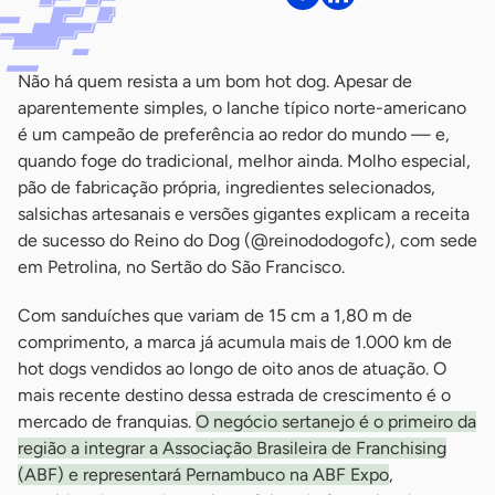
Não há quem resista a um bom hot dog. Apesar de
aparentemente simples, o lanche típico norte-americano
é um campeão de preferência ao redor do mundo — e,
quando foge do tradicional, melhor ainda. Molho especial,
pão de fabricação própria, ingredientes selecionados,
salsichas artesanais e versões gigantes explicam a receita
de sucesso do Reino do Dog (@reinododogofc), com sede
em Petrolina, no Sertão do São Francisco.
Com sanduíches que variam de 15 cm a 1,80 m de
comprimento, a marca já acumula mais de 1.000 km de
hot dogs vendidos ao longo de oito anos de atuação. O
mais recente destino dessa estrada de crescimento é o
mercado de franquias.
O negócio sertanejo é o primeiro da
região a integrar a Associação Brasileira de Franchising
(ABF) e representará Pernambuco na ABF Expo
,