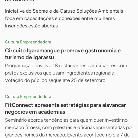
Iniciativa do Sebrae e da Caruso Soluções Ambientais
foca em capacitações e conexões entre mulheres.
Inscrições estão abertas
Cultura Empreendedora
Circuito Igaramangue promove gastronomia e
turismo de Igarassu
Programação envolve 18 restaurantes participantes com
pratos exclusivos que usam ingredientes regionais.
Votação do público segue até 25 de setembro
Cultura Empreendedora
FitConnect apresenta estratégias para alavancar
negócios em academias
Seminário aborda tendências para quem quer investir no
mercado fitness, com palestras e oficinas apresentadas por
grandes nomes do mercado. Evento acontece no dia 7 de