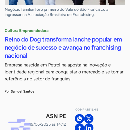
Negócio familiar foi o primeiro do Vale do São Francisco a
ingressar na Associação Brasileira de Franchising.
Cultura Empreendedora
Reino do Dog transforma lanche popular em
negócio de sucesso e avança no franchising
nacional
Empresa nascida em Petrolina aposta na inovação e
identidade regional para conquistar o mercado e se tornar
referência no setor de franquias
Por
Samuel Santos
COMPARTILHE
ASN PE
19/06/2025 às 14:12