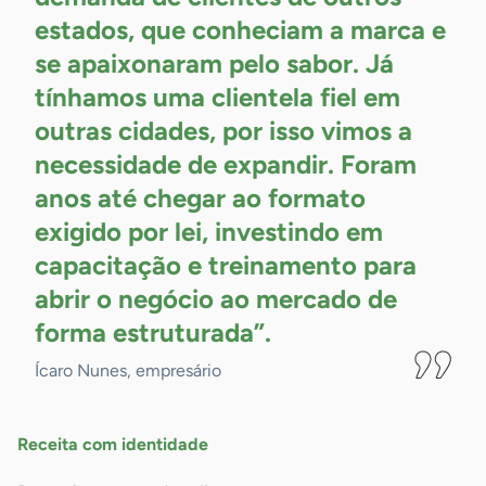
estados, que conheciam a marca e
se apaixonaram pelo sabor. Já
tínhamos uma clientela fiel em
outras cidades, por isso vimos a
necessidade de expandir. Foram
anos até chegar ao formato
exigido por lei, investindo em
capacitação e treinamento para
abrir o negócio ao mercado de
forma
estruturada”.
Ícaro Nunes, empresário
Receita com identidade