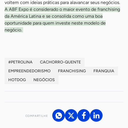
voltem com ideias práticas para alavancar seus negócios.
A ABF Expo é considerado o maior evento de franchising
da América Latina e se consolida como uma boa
oportunidade para quem investe neste modelo de
negócio.
#PETROLINA
CACHORRO-QUENTE
EMPREENDEDORISMO
FRANCHISING
FRANQUIA
HOTDOG
NEGÓCIOS
COMPARTILHE