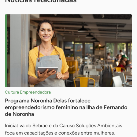
Cultura Empreendedora
Programa Noronha Delas fortalece
empreendedorismo feminino na Ilha de Fernando
de Noronha
Iniciativa do Sebrae e da Caruso Soluções Ambientais
foca em capacitações e conexões entre mulheres.