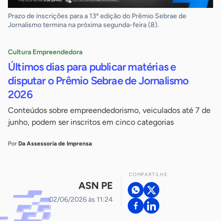
Prazo de inscrições para a 13ª edição do Prêmio Sebrae de
Jornalismo termina na próxima segunda-feira (8).
Cultura Empreendedora
Últimos dias para publicar matérias e
disputar o Prêmio Sebrae de Jornalismo
2026
Conteúdos sobre empreendedorismo, veiculados até 7 de
junho, podem ser inscritos em cinco categorias
Por
Da Assessoria de Imprensa
COMPARTILHE
ASN PE
02/06/2026 às 11:24