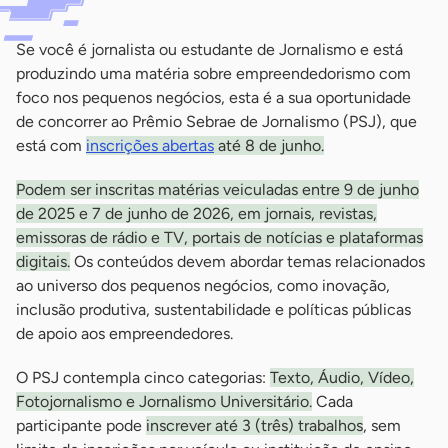
Se você é jornalista ou estudante de Jornalismo e está
produzindo uma matéria sobre empreendedorismo com
foco nos pequenos negócios, esta é a sua oportunidade
de concorrer ao Prêmio Sebrae de Jornalismo (PSJ), que
está com
inscrições abertas
até 8 de junho.
Podem ser inscritas matérias veiculadas entre 9 de junho
de 2025 e 7 de junho de 2026, em jornais, revistas,
emissoras de rádio e TV, portais de notícias e plataformas
digitais.
Os conteúdos devem abordar temas relacionados
ao universo dos pequenos negócios, como inovação,
inclusão produtiva, sustentabilidade e políticas públicas
de apoio aos empreendedores.
O PSJ contempla cinco categorias:
Texto, Áudio, Vídeo,
Fotojornalismo e Jornalismo Universitário.
Cada
participante pode
inscrever até 3 (três) trabalhos
, sem