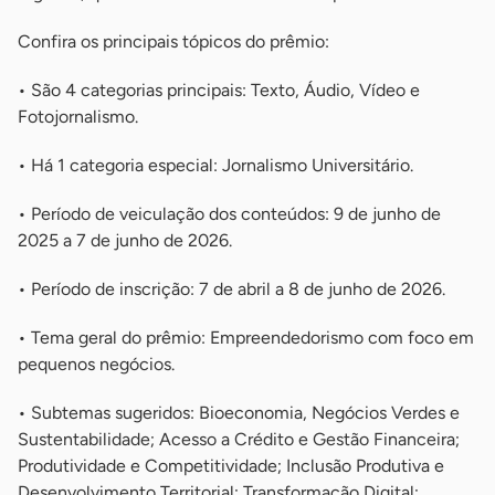
Confira os principais tópicos do prêmio:
• São 4 categorias principais: Texto, Áudio, Vídeo e
Fotojornalismo.
• Há 1 categoria especial: Jornalismo Universitário.
• Período de veiculação dos conteúdos: 9 de junho de
2025 a 7 de junho de 2026.
• Período de inscrição: 7 de abril a 8 de junho de 2026.
• Tema geral do prêmio: Empreendedorismo com foco em
pequenos negócios.
• Subtemas sugeridos: Bioeconomia, Negócios Verdes e
Sustentabilidade; Acesso a Crédito e Gestão Financeira;
Produtividade e Competitividade; Inclusão Produtiva e
Desenvolvimento Territorial; Transformação Digital;