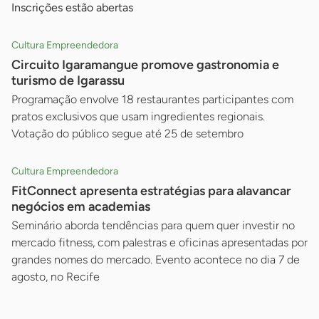
Inscrições estão abertas
Cultura Empreendedora
Circuito Igaramangue promove gastronomia e
turismo de Igarassu
Programação envolve 18 restaurantes participantes com
pratos exclusivos que usam ingredientes regionais.
Votação do público segue até 25 de setembro
Cultura Empreendedora
FitConnect apresenta estratégias para alavancar
negócios em academias
Seminário aborda tendências para quem quer investir no
mercado fitness, com palestras e oficinas apresentadas por
grandes nomes do mercado. Evento acontece no dia 7 de
agosto, no Recife