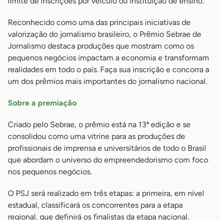
limite de inscrições por veículo ou instituição de ensino.
Reconhecido como uma das principais iniciativas de
valorização do jornalismo brasileiro, o Prêmio Sebrae de
Jornalismo destaca produções que mostram como os
pequenos negócios impactam a economia e transformam
realidades em todo o país. Faça sua inscrição e concorra a
um dos prêmios mais importantes do jornalismo nacional.
Sobre a premiação
Criado pelo Sebrae, o prêmio está na 13ª edição e se
consolidou como uma vitrine para as produções de
profissionais de imprensa e universitários de todo o Brasil
que abordam o universo do empreendedorismo com foco
nos pequenos negócios.
O PSJ será realizado em três etapas: a primeira, em nível
estadual, classificará os concorrentes para a etapa
regional, que definirá os finalistas da etapa nacional.