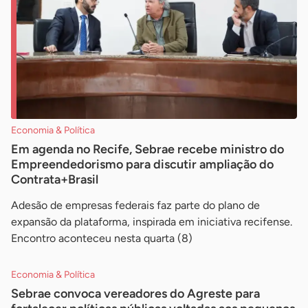
Economia & Política
Em agenda no Recife, Sebrae recebe ministro do
Empreendedorismo para discutir ampliação do
Contrata+Brasil
Adesão de empresas federais faz parte do plano de
expansão da plataforma, inspirada em iniciativa recifense.
Encontro aconteceu nesta quarta (8)
Economia & Política
Sebrae convoca vereadores do Agreste para