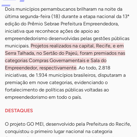
Dois municípios pernambucanos brilharam na noite da
última segunda-feira (18) durante a etapa nacional da 13ª
edição do Prêmio Sebrae Prefeitura Empreendedora,
iniciativa que reconhece ações de apoio ao
empreendedorismo desenvolvidas pelas gestões públicas
municipais.
Projetos realizados na capital, Recife, e em
Serra Talhada, no Sertão do Pajeú, foram premiados nas
categorias Compras Governamentais e Sala do
Empreendedor, respectivamente
. Ao todo, 2.818
iniciativas, de 1.934 municípios brasileiros, disputaram a
premiação em nove categorias, evidenciando o
fortalecimento de políticas públicas voltadas ao
empreendedorismo em todo o país.
DESTAQUES
O projeto GO MEI, desenvolvido pela Prefeitura do Recife,
conquistou o primeiro lugar nacional na categoria