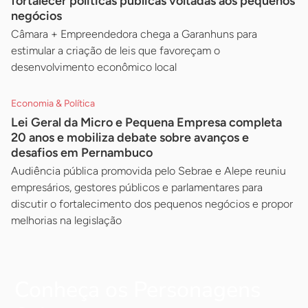
fortalecer políticas públicas voltadas aos pequenos
negócios
Câmara + Empreendedora chega a Garanhuns para
estimular a criação de leis que favoreçam o
desenvolvimento econômico local
Economia & Política
Lei Geral da Micro e Pequena Empresa completa
20 anos e mobiliza debate sobre avanços e
desafios em Pernambuco
Audiência pública promovida pelo Sebrae e Alepe reuniu
empresários, gestores públicos e parlamentares para
discutir o fortalecimento dos pequenos negócios e propor
melhorias na legislação
Conheça os Personagens