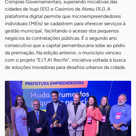
Compras Governamentais, superando iniciativas das
cidades de Irupi (ES) e Casimiro de Abreu (RJ). A
plataforma digital permite que microempreendedores
individuais (MEIs) se cadastrem para oferecer serviços à
gestão municipal, facilitando o acesso dos pequenos
negócios às contratações públicas. É o segundo ano
consecutivo que a capital pernambucana sobe ao pódio
da premiação. Na edição anterior, o município venceu
com o projeto “E.I.T.A! Recife”, iniciativa voltada à busca
de soluções inovadoras para desafios urbanos da cidade.