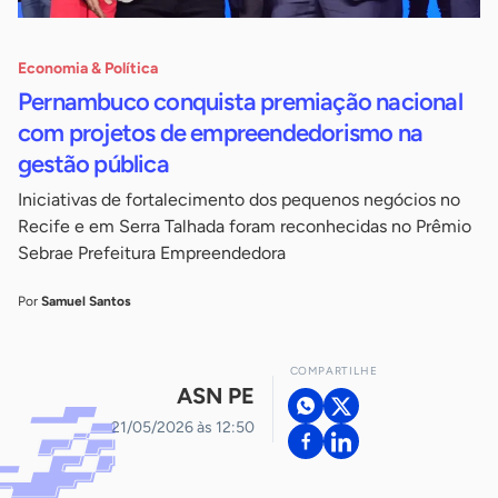
Economia & Política
Pernambuco conquista premiação nacional
com projetos de empreendedorismo na
gestão pública
Iniciativas de fortalecimento dos pequenos negócios no
Recife e em Serra Talhada foram reconhecidas no Prêmio
Sebrae Prefeitura Empreendedora
Por
Samuel Santos
COMPARTILHE
ASN PE
21/05/2026 às 12:50