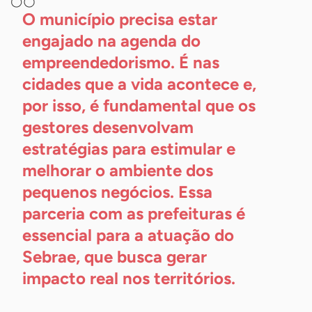
O município precisa estar
engajado na agenda do
empreendedorismo. É nas
cidades que a vida acontece e,
por isso, é fundamental que os
gestores desenvolvam
estratégias para estimular e
melhorar o ambiente dos
pequenos negócios. Essa
parceria com as prefeituras é
essencial para a atuação do
Sebrae, que busca gerar
impacto real nos
territórios.