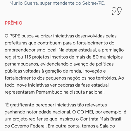
Murilo Guerra, superintendente do Sebrae/PE.
PRÊMIO
O PSPE busca valorizar iniciativas desenvolvidas pelas
prefeituras que contribuem para o fortalecimento do
empreendedorismo local. Na etapa estadual, a premiação
registrou 115 projetos inscritos de mais de 80 municípios
pernambucanos, evidenciando o avanço de políticas
públicas voltadas à geração de renda, inovação e
fortalecimento dos pequenos negócios nos territórios. Ao
todo, nove iniciativas vencedoras da fase estadual
representaram Pernambuco na disputa nacional.
“É gratificante perceber iniciativas tão relevantes
ganhando notoriedade nacional. O GO MEI, por exemplo, é
um projeto recifense que inspirou o Contrata Mais Brasil,
do Governo Federal. Em outra ponta, temos a Sala do