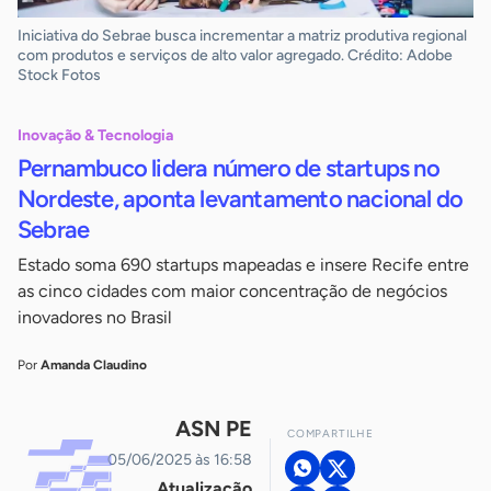
Iniciativa do Sebrae busca incrementar a matriz produtiva regional
com produtos e serviços de alto valor agregado. Crédito: Adobe
Stock Fotos
Inovação & Tecnologia
Pernambuco lidera número de startups no
Nordeste, aponta levantamento nacional do
Sebrae
Estado soma 690 startups mapeadas e insere Recife entre
as cinco cidades com maior concentração de negócios
inovadores no Brasil
Por
Amanda Claudino
ASN PE
COMPARTILHE
05/06/2025 às 16:58
Atualização