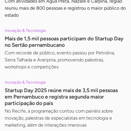
Com atividades em Água Preta, Nazaré e Carpina, região
reuniu mais de 800 pessoas e registrou o maior público do
estado
Inovação & Tecnologia
Mais de 1,5 mil pessoas participam do Startup Day
no Sertão pernambucano
Com recorde de público, evento passou por Petrolina,
Serra Talhada e Araripina, promovendo palestras,
workshops e competições
Inovação & Tecnologia
Startup Day 2025 reúne mais de 3,5 mil pessoas
em Pernambuco e registra segunda maior
participação do país
No Recife, a programação contou com painéis sobre
inovação, palestras de especialistas em tecnologia e
marketing, além de interações imersivas