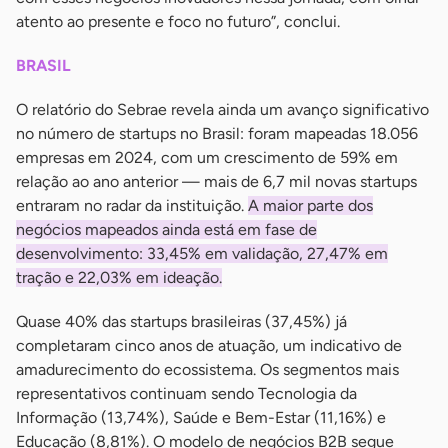
atento ao presente e foco no futuro”, conclui.
BRASIL
O relatório do Sebrae revela ainda um avanço significativo
no número de startups no Brasil: foram mapeadas 18.056
empresas em 2024, com um crescimento de 59% em
relação ao ano anterior — mais de 6,7 mil novas startups
entraram no radar da instituição.
A maior parte dos
negócios mapeados ainda está em fase de
desenvolvimento: 33,45% em validação, 27,47% em
tração e 22,03% em ideação.
Quase 40% das startups brasileiras (37,45%) já
completaram cinco anos de atuação, um indicativo de
amadurecimento do ecossistema. Os segmentos mais
representativos continuam sendo Tecnologia da
Informação (13,74%), Saúde e Bem-Estar (11,16%) e
Educação (8,81%). O modelo de negócios B2B segue