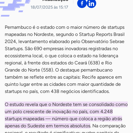
18/07/2025 às 15:17
Pernambuco é o estado com o maior número de startups
mapeadas no Nordeste, segundo o Startup Reports Brasil
2024, levantamento elaborado pelo Observatório Sebrae
Startups. São 690 empresas inovadoras registradas no
ecossistema local, o que coloca o estado na liderança
regional, à frente dos estados do Ceará (638) e Rio
Grande do Norte (558). O destaque pernambucano
também se reflete entre as capitais: Recife aparece em
quinto lugar entre as cidades com maior quantidade de
startups no país, com 438 negócios identificados.
O estudo revela que o Nordeste tem se consolidado como
um polo crescente de inovação no país, com 4.248
startups mapeadas — número que coloca a região atrás
apenas do Sudeste em termos absolutos
. Na comparação
nacional, o resultado é significativo: quatro capitais da