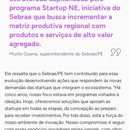
programa Startup NE, iniciativa do
Sebrae que busca incrementar a
matriz produtiva regional com
produtos e serviços de alto valor
agregado.
Murilo Guerra, superintendente do Sebrae/PE
Ele ressalta que o Sebrae/PE tem contribuído para essa
evolução desenvolvendo ações que respondem às novas
demandas das startups que integram o ecossistema. “Há
cinco anos, nosso foco estava em programas voltados à
ideação. Hoje, oferecemos soluções que apoiam as
startups em todas as etapas, da concepção ao preparo
para receber investimentos. Por trás disso, está a força do
nosso ambiente de inovação. Nosso compromisso é seguir
com esses negócios inovadores nessa jornada, com olhar