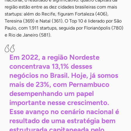
região estão entre as dez cidades brasileiras com mais
startups: além do Recife, figuram Fortaleza (406),
Teresina (369) e Natal (361). O Top 10 é liderado por São
Paulo, com 1.911 startups, seguida por Florianópolis (780)
e Rio de Janeiro (581).
Em 2022, a região Nordeste
concentrava 13,1% desses
negócios no Brasil. Hoje, já somos
mais de 23%, com Pernambuco
desempenhando um papel
importante nesse crescimento.
Esse avanço no cenário nacional é
resultado de uma estratégia bem
estruturada capitaneada pelo