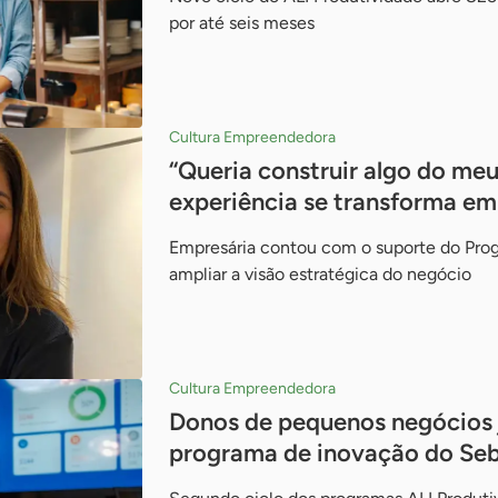
por até seis meses
Cultura Empreendedora
“Queria construir algo do meu
experiência se transforma em
Empresária contou com o suporte do Progr
ampliar a visão estratégica do negócio
Cultura Empreendedora
Donos de pequenos negócios 
programa de inovação do Se