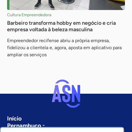
Cultura Empreendedora
Barbeiro transforma hobby em negócio e cria
empresa voltada à beleza masculina
Empreendedor recifense abriu a própria empresa,
fidelizou a clientela e, agora, aposta em aplicativo para
ampliar os serviços
Início
Pernambuco