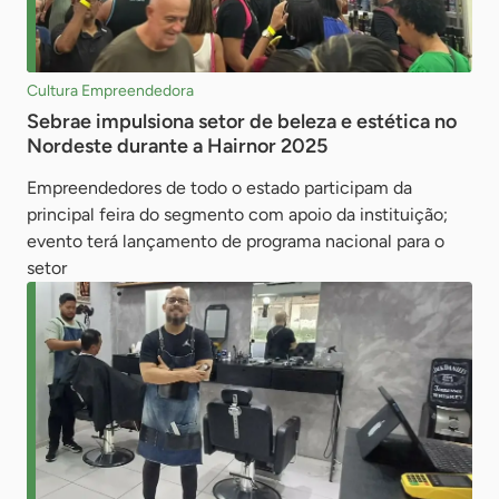
Cultura Empreendedora
Sebrae impulsiona setor de beleza e estética no
Nordeste durante a Hairnor 2025
Empreendedores de todo o estado participam da
principal feira do segmento com apoio da instituição;
evento terá lançamento de programa nacional para o
setor