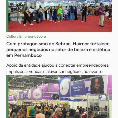
Cultura Empreendedora
Com protagonismo do Sebrae, Hairnor fortalece
pequenos negócios no setor de beleza e estética
em Pernambuco
Apoio da entidade ajudou a conectar empreendedores,
impulsionar vendas e alavancar negócios no evento