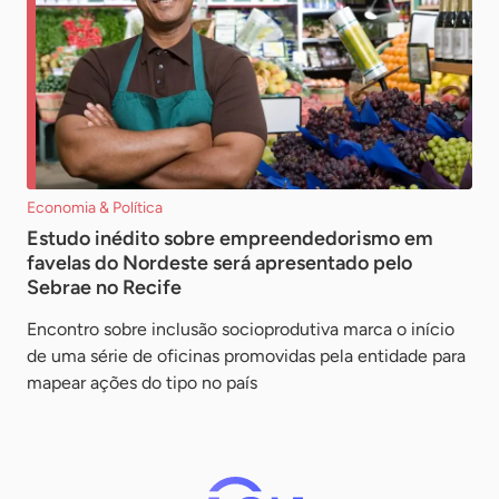
Economia & Política
Estudo inédito sobre empreendedorismo em
favelas do Nordeste será apresentado pelo
Sebrae no Recife
Encontro sobre inclusão socioprodutiva marca o início
de uma série de oficinas promovidas pela entidade para
mapear ações do tipo no país