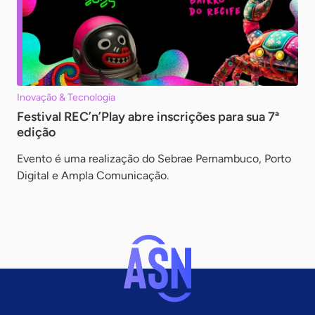
Inovação & Tecnologia
Festival REC’n’Play abre inscrições para sua 7ª
edição
Evento é uma realização do Sebrae Pernambuco, Porto
Digital e Ampla Comunicação.