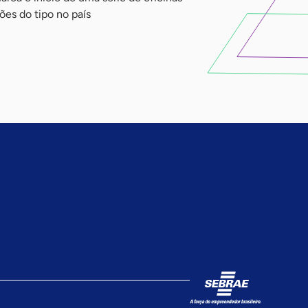
ões do tipo no país