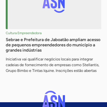
Cultura Empreendedora
Sebrae e Prefeitura de Jaboatão ampliam acesso
de pequenos empreendedores do município a
grandes indústrias
Iniciativa vai qualificar negócios locais para integrar
cadeias de fornecimento de empresas como Stellantis,
Grupo Bimbo e Tintas Iquine. Inscrições estão abertas