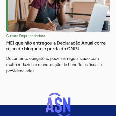
Cultura Empreendedora
MEI que não entregou a Declaração Anual corre
risco de bloqueio e perda do CNPJ
Documento obrigatório pode ser regularizado com
multa reduzida e manutenção de benefícios fiscais e
previdenciários