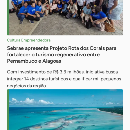
Cultura Empreendedora
Sebrae apresenta Projeto Rota dos Corais para
fortalecer o turismo regenerativo entre
Pernambuco e Alagoas
Com investimento de R$ 3,3 milhões, iniciativa busca
integrar 14 destinos turísticos e qualificar mil pequenos
negócios da região