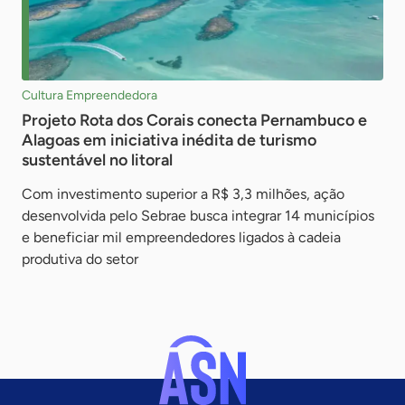
Cultura Empreendedora
Projeto Rota dos Corais conecta Pernambuco e
Alagoas em iniciativa inédita de turismo
sustentável no litoral
Com investimento superior a R$ 3,3 milhões, ação
desenvolvida pelo Sebrae busca integrar 14 municípios
e beneficiar mil empreendedores ligados à cadeia
produtiva do setor