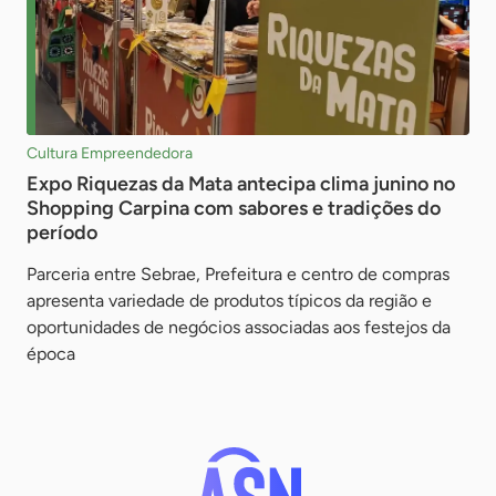
Cultura Empreendedora
Expo Riquezas da Mata antecipa clima junino no
Shopping Carpina com sabores e tradições do
período
Parceria entre Sebrae, Prefeitura e centro de compras
apresenta variedade de produtos típicos da região e
oportunidades de negócios associadas aos festejos da
época