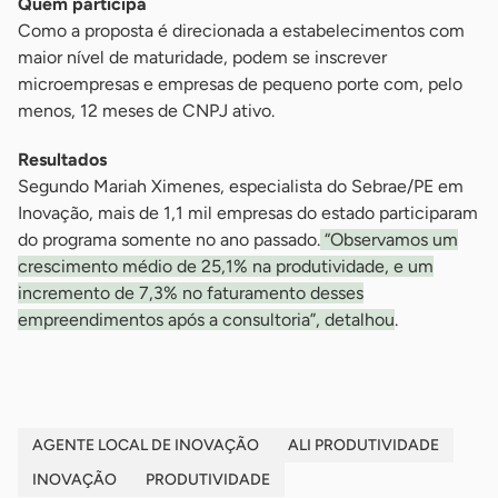
Quem participa
Como a proposta é direcionada a estabelecimentos com
maior nível de maturidade, podem se inscrever
microempresas e empresas de pequeno porte com, pelo
menos, 12 meses de CNPJ ativo.
Resultados
Segundo Mariah Ximenes, especialista do Sebrae/PE em
Inovação, mais de 1,1 mil empresas do estado participaram
do programa somente no ano passado.
“Observamos um
crescimento médio de 25,1% na produtividade, e um
incremento de 7,3% no faturamento desses
empreendimentos após a consultoria”, detalhou
.
AGENTE LOCAL DE INOVAÇÃO
ALI PRODUTIVIDADE
INOVAÇÃO
PRODUTIVIDADE