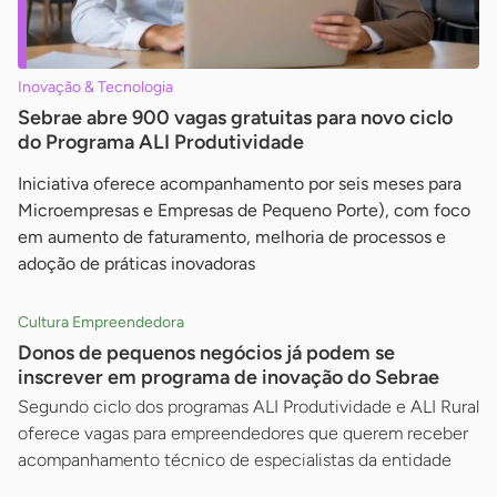
Inovação & Tecnologia
Sebrae abre 900 vagas gratuitas para novo ciclo
do Programa ALI Produtividade
Iniciativa oferece acompanhamento por seis meses para
Microempresas e Empresas de Pequeno Porte), com foco
em aumento de faturamento, melhoria de processos e
adoção de práticas inovadoras
Cultura Empreendedora
Donos de pequenos negócios já podem se
inscrever em programa de inovação do Sebrae
Segundo ciclo dos programas ALI Produtividade e ALI Rural
oferece vagas para empreendedores que querem receber
acompanhamento técnico de especialistas da entidade