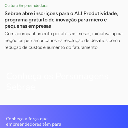
Cultura Empreendedora
Sebrae abre inscrições para o ALI Produtividade,
programa gratuito de inovação para micro e
pequenas empresas
Com acompanhamento por até seis meses, iniciativa apoia
negócios pernambucanos na resolução de desafios como
redução de custos e aumento do faturamento
Conheça os Personagens
Sebrae
Conheça a força que
empreendedores têm para