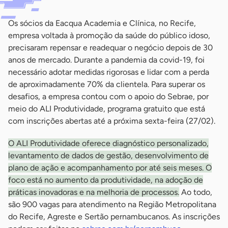
Os sócios da Eacqua Academia e Clínica, no Recife,
empresa voltada à promoção da saúde do público idoso,
precisaram repensar e readequar o negócio depois de 30
anos de mercado. Durante a pandemia da covid-19, foi
necessário adotar medidas rigorosas e lidar com a perda
de aproximadamente 70% da clientela. Para superar os
desafios, a empresa contou com o apoio do Sebrae, por
meio do ALI Produtividade, programa gratuito que está
com inscrições abertas até a próxima sexta-feira (27/02).
O ALI Produtividade oferece diagnóstico personalizado,
levantamento de dados de gestão, desenvolvimento de
plano de ação e acompanhamento por até seis meses. O
foco está no aumento da produtividade, na adoção de
práticas inovadoras e na melhoria de processos.
Ao todo,
são 900 vagas para atendimento na Região Metropolitana
do Recife, Agreste e Sertão pernambucanos. As inscrições