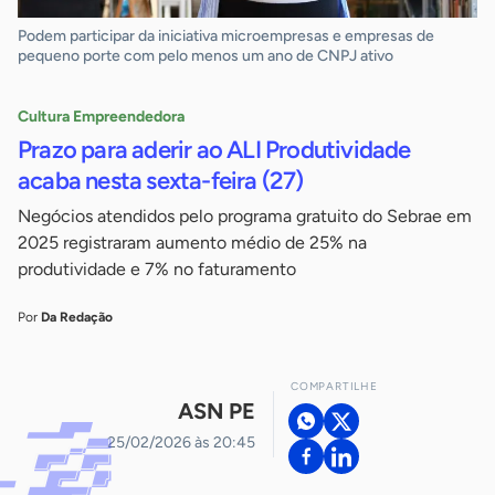
Podem participar da iniciativa microempresas e empresas de
pequeno porte com pelo menos um ano de CNPJ ativo
Cultura Empreendedora
Prazo para aderir ao ALI Produtividade
acaba nesta sexta-feira (27)
Negócios atendidos pelo programa gratuito do Sebrae em
2025 registraram aumento médio de 25% na
produtividade e 7% no faturamento
Por
Da Redação
COMPARTILHE
ASN PE
25/02/2026 às 20:45