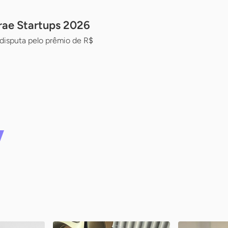
rae Startups 2026
disputa pelo prêmio de R$