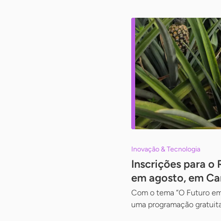
Inovação & Tecnologia
Inscrições para o
em agosto, em Ca
Com o tema ”O Futuro em 
uma programação gratuita 