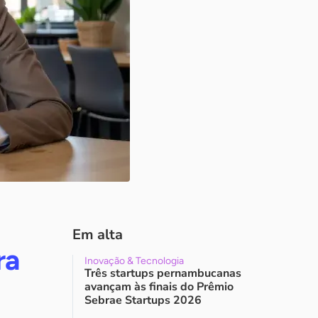
Em alta
ra
Inovação & Tecnologia
Três startups pernambucanas
avançam às finais do Prêmio
Sebrae Startups 2026