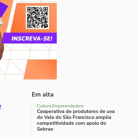
Em alta
e
Cultura Empreendedora
Cooperativa de produtores de uva
do Vale do São Francisco amplia
competitividade com apoio do
Sebrae