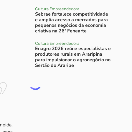
Cultura Empreendedora
Sebrae fortalece competitividade
e amplia acesso a mercados para
pequenos negócios da economia
criativa na 26ª Fenearte
Cultura Empreendedora
Enagro 2026 reúne especialistas e
produtores rurais em Araripina
para impulsionar o agronegócio no
Sertão do Araripe
meida,
, zona