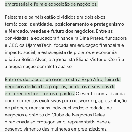
empresarial e feira e exposição de negócios.
Palestras e painéis estão divididos em dois eixos
temáticos:
Identidade, posicionamento e protagonismo
e
Mercado, vendas e futuro dos negócios
. Entre as
convidadas, a educadora financeira Dina Prates, fundadora
e CEO da UjamaaTech, focada em educação financeira e
impacto social; a estrategista de projetos e economia
criativa Belisa Alves; e a jornalista Eliana Victório. Confira
a programação completa abaixo.
Entre os destaques do evento está a Expo Afro, feira de
negócios dedicada a projetos, produtos e serviços de
empreendedores pretos e pardos.
O evento contará ainda
com momentos exclusivos para networking, apresentação
de pitches, mentorias individualizadas e rodadas de
negócios e crédito do Clube de Negócios Delas,
direcionada ao protagonismo, representatividade e
desenvolvimento das mulheres empreendedoras.