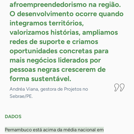
afroempreendedorismo na região.
O desenvolvimento ocorre quando
integramos territórios,
valorizamos histórias, ampliamos
redes de suporte e criamos
oportunidades concretas para
mais negócios liderados por
pessoas negras crescerem de
forma
sustentável.
Andréa Viana, gestora de Projetos no
Sebrae/PE.
DADOS
Pernambuco está acima da média nacional em