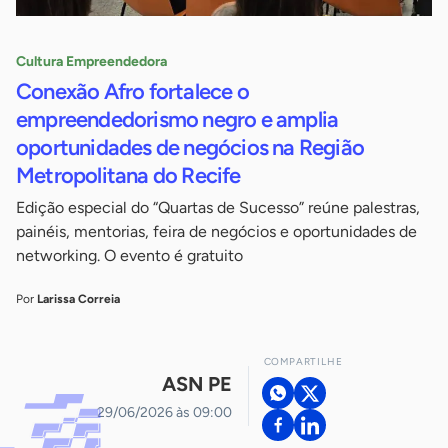
Cultura Empreendedora
Conexão Afro fortalece o
empreendedorismo negro e amplia
oportunidades de negócios na Região
Metropolitana do Recife
Edição especial do “Quartas de Sucesso” reúne palestras,
painéis, mentorias, feira de negócios e oportunidades de
networking. O evento é gratuito
Por
Larissa Correia
COMPARTILHE
ASN PE
29/06/2026 às 09:00