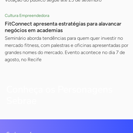
Cultura Empreendedora
FitConnect apresenta estratégias para alavancar
negócios em academias
Seminário aborda tendências para quem quer investir no
mercado fitness, com palestras e oficinas apresentadas por
grandes nomes do mercado. Evento acontece no dia 7 de
agosto, no Recife
Conheça os Personagens
Sebrae