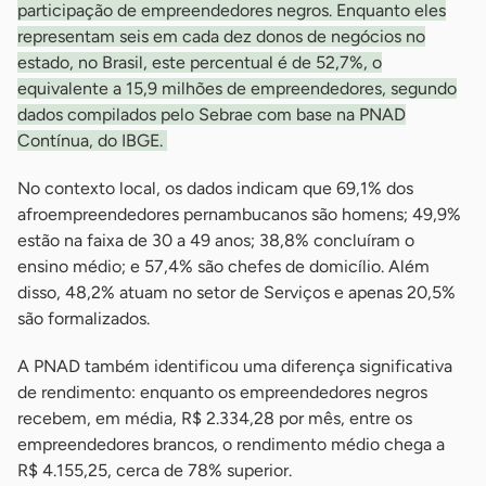
participação de empreendedores negros. Enquanto eles
representam seis em cada dez donos de negócios no
estado, no Brasil, este percentual é de 52,7%, o
equivalente a 15,9 milhões de empreendedores, segundo
dados compilados pelo Sebrae com base na PNAD
Contínua, do IBGE.
No contexto local, os dados indicam que 69,1% dos
afroempreendedores pernambucanos são homens; 49,9%
estão na faixa de 30 a 49 anos; 38,8% concluíram o
ensino médio; e 57,4% são chefes de domicílio. Além
disso, 48,2% atuam no setor de Serviços e apenas 20,5%
são formalizados.
A PNAD também identificou uma diferença significativa
de rendimento: enquanto os empreendedores negros
recebem, em média, R$ 2.334,28 por mês, entre os
empreendedores brancos, o rendimento médio chega a
R$ 4.155,25, cerca de 78% superior.