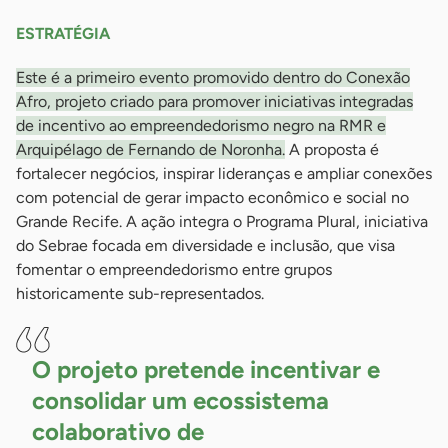
ESTRATÉGIA
Este é a primeiro evento promovido dentro do Conexão
Afro, projeto criado para promover iniciativas integradas
de incentivo ao empreendedorismo negro na RMR e
Arquipélago de Fernando de Noronha.
A proposta é
fortalecer negócios, inspirar lideranças e ampliar conexões
com potencial de gerar impacto econômico e social no
Grande Recife. A ação integra o Programa Plural, iniciativa
do Sebrae focada em diversidade e inclusão, que visa
fomentar o empreendedorismo entre grupos
historicamente sub-representados.
O projeto pretende incentivar e
consolidar um ecossistema
colaborativo de