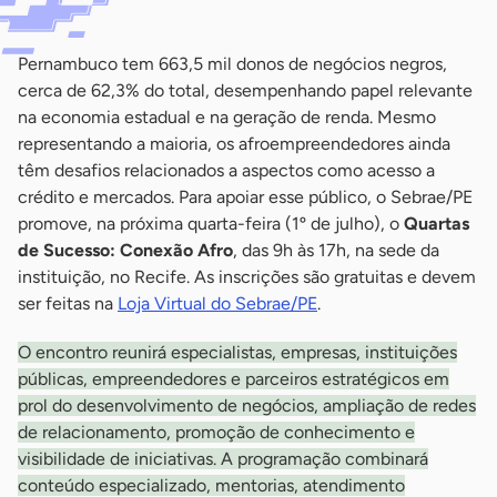
Pernambuco tem 663,5 mil donos de negócios negros,
cerca de 62,3% do total, desempenhando papel relevante
na economia estadual e na geração de renda. Mesmo
representando a maioria, os afroempreendedores ainda
têm desafios relacionados a aspectos como acesso a
crédito e mercados. Para apoiar esse público, o Sebrae/PE
promove, na próxima quarta-feira (1º de julho), o
Quartas
de Sucesso: Conexão Afro
, das 9h às 17h, na sede da
instituição, no Recife. As inscrições são gratuitas e devem
ser feitas na
Loja Virtual do Sebrae/PE
.
O encontro reunirá especialistas, empresas, instituições
públicas, empreendedores e parceiros estratégicos em
prol do desenvolvimento de negócios, ampliação de redes
de relacionamento, promoção de conhecimento e
visibilidade de iniciativas. A programação combinará
conteúdo especializado, mentorias, atendimento