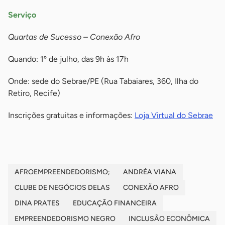
Serviço
Quartas de Sucesso – Conexão Afro
Quando: 1º de julho, das 9h às 17h
Onde: sede do Sebrae/PE (Rua Tabaiares, 360, Ilha do
Retiro, Recife)
Inscrições gratuitas e informações:
Loja Virtual do Sebrae
AFROEMPREENDEDORISMO;
ANDRÉA VIANA
CLUBE DE NEGÓCIOS DELAS
CONEXÃO AFRO
DINA PRATES
EDUCAÇÃO FINANCEIRA
EMPREENDEDORISMO NEGRO
INCLUSÃO ECONÔMICA