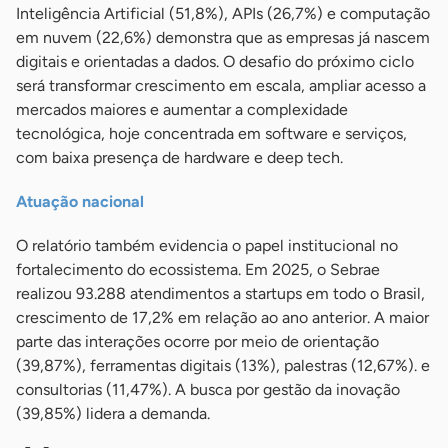
Inteligência Artificial (51,8%), APIs (26,7%) e computação
em nuvem (22,6%) demonstra que as empresas já nascem
digitais e orientadas a dados. O desafio do próximo ciclo
será transformar crescimento em escala, ampliar acesso a
mercados maiores e aumentar a complexidade
tecnológica, hoje concentrada em software e serviços,
com baixa presença de hardware e deep tech.
Atuação nacional
O relatório também evidencia o papel institucional no
fortalecimento do ecossistema. Em 2025, o Sebrae
realizou 93.288 atendimentos a startups em todo o Brasil,
crescimento de 17,2% em relação ao ano anterior. A maior
parte das interações ocorre por meio de orientação
(39,87%), ferramentas digitais (13%), palestras (12,67%). e
consultorias (11,47%). A busca por gestão da inovação
(39,85%) lidera a demanda.