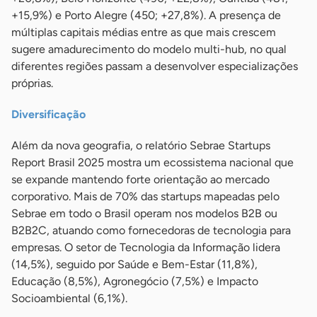
+15,9%) e Porto Alegre (450; +27,8%). A presença de
múltiplas capitais médias entre as que mais crescem
sugere amadurecimento do modelo multi-hub, no qual
diferentes regiões passam a desenvolver especializações
próprias.
Diversificação
Além da nova geografia, o relatório Sebrae Startups
Report Brasil 2025 mostra um ecossistema nacional que
se expande mantendo forte orientação ao mercado
corporativo. Mais de 70% das startups mapeadas pelo
Sebrae em todo o Brasil operam nos modelos B2B ou
B2B2C, atuando como fornecedoras de tecnologia para
empresas. O setor de Tecnologia da Informação lidera
(14,5%), seguido por Saúde e Bem-Estar (11,8%),
Educação (8,5%), Agronegócio (7,5%) e Impacto
Socioambiental (6,1%).