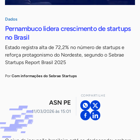
Dados
Pernambuco lidera crescimento de startups
no Brasil
Estado registra alta de 72,2% no número de startups e
reforça protagonismo do Nordeste, segundo o Sebrae
Startups Report Brasil 2025
Por
Com informações do Sebrae Startups
COMPARTILHE
ASN PE
11/03/2026 às 15:01