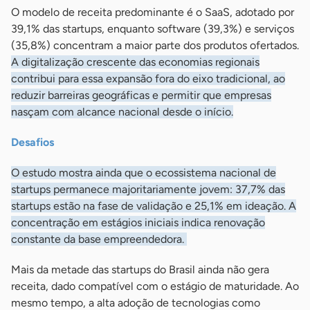
O modelo de receita predominante é o SaaS, adotado por
39,1% das startups, enquanto software (39,3%) e serviços
(35,8%) concentram a maior parte dos produtos ofertados.
A digitalização crescente das economias regionais
contribui para essa expansão fora do eixo tradicional, ao
reduzir barreiras geográficas e permitir que empresas
nasçam com alcance nacional desde o início.
Desafios
O estudo mostra ainda que o ecossistema nacional de
startups permanece majoritariamente jovem: 37,7% das
startups estão na fase de validação e 25,1% em ideação. A
concentração em estágios iniciais indica renovação
constante da base empreendedora.
Mais da metade das startups do Brasil ainda não gera
receita, dado compatível com o estágio de maturidade. Ao
mesmo tempo, a alta adoção de tecnologias como