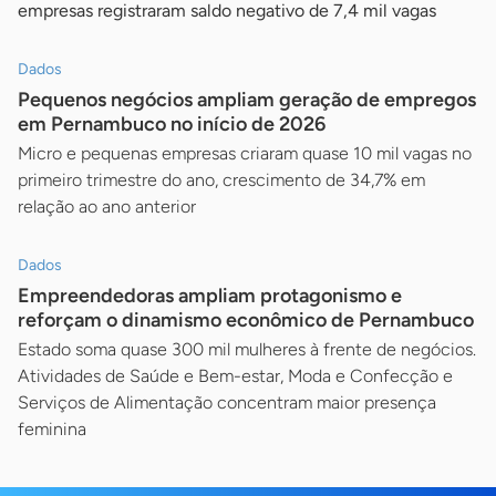
empresas registraram saldo negativo de 7,4 mil vagas
Dados
Pequenos negócios ampliam geração de empregos
em Pernambuco no início de 2026
Micro e pequenas empresas criaram quase 10 mil vagas no
primeiro trimestre do ano, crescimento de 34,7% em
relação ao ano anterior
Dados
Empreendedoras ampliam protagonismo e
reforçam o dinamismo econômico de Pernambuco
Estado soma quase 300 mil mulheres à frente de negócios.
Atividades de Saúde e Bem-estar, Moda e Confecção e
Serviços de Alimentação concentram maior presença
feminina