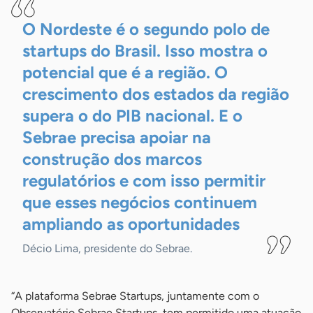
O Nordeste é o segundo polo de
startups do Brasil. Isso mostra o
potencial que é a região. O
crescimento dos estados da região
supera o do PIB nacional. E o
Sebrae precisa apoiar na
construção dos marcos
regulatórios e com isso permitir
que esses negócios continuem
ampliando as
oportunidades
Décio Lima, presidente do Sebrae.
“A plataforma Sebrae Startups, juntamente com o
Observatório Sebrae Startups, tem permitido uma atuação