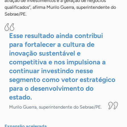
atração de investimentos e à geração de negócios
qualificados”, afirma Murilo Guerra, superintendente do
Sebrae/PE.
Esse resultado ainda contribui
para fortalecer a cultura de
inovação sustentável e
competitiva e nos impulsiona a
continuar investindo nesse
segmento como vetor estratégico
para o desenvolvimento do
estado.
Murilo Guerra, superintendente do Sebrae/PE.
Expansão acelerada