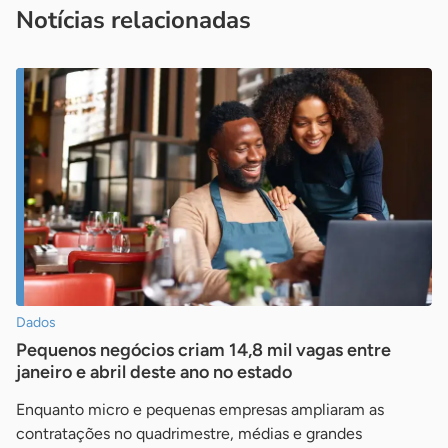
Notícias relacionadas
Dados
Pequenos negócios criam 14,8 mil vagas entre
janeiro e abril deste ano no estado
Enquanto micro e pequenas empresas ampliaram as
contratações no quadrimestre, médias e grandes