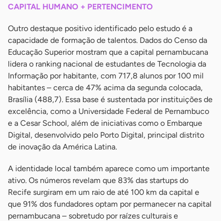
CAPITAL HUMANO + PERTENCIMENTO
Outro destaque positivo identificado pelo estudo é a
capacidade de formação de talentos. Dados do Censo da
Educação Superior mostram que a capital pernambucana
lidera o ranking nacional de estudantes de Tecnologia da
Informação por habitante, com 717,8 alunos por 100 mil
habitantes – cerca de 47% acima da segunda colocada,
Brasília (488,7). Essa base é sustentada por instituições de
excelência, como a Universidade Federal de Pernambuco
e a Cesar School, além de iniciativas como o Embarque
Digital, desenvolvido pelo Porto Digital, principal distrito
de inovação da América Latina.
A identidade local também aparece como um importante
ativo. Os números revelam que 83% das startups do
Recife surgiram em um raio de até 100 km da capital e
que 91% dos fundadores optam por permanecer na capital
pernambucana – sobretudo por raízes culturais e