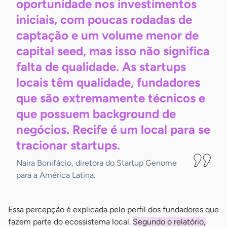
oportunidade nos investimentos
iniciais, com poucas rodadas de
captação e um volume menor de
capital seed, mas isso não significa
falta de qualidade. As startups
locais têm qualidade, fundadores
que são extremamente técnicos e
que possuem background de
negócios. Recife é um local para se
tracionar
startups.
Naira Bonifácio, diretora do Startup Genome
para a América Latina.
Essa percepção é explicada pelo perfil dos fundadores que
fazem parte do ecossistema local.
Segundo o relatório,