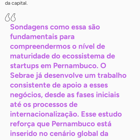
da capital.
Sondagens como essa são
fundamentais para
compreendermos o nível de
maturidade do ecossistema de
startups em Pernambuco. O
Sebrae já desenvolve um trabalho
consistente de apoio a esses
negócios, desde as fases iniciais
até os processos de
internacionalização. Esse estudo
reforça que Pernambuco está
inserido no cenário global da