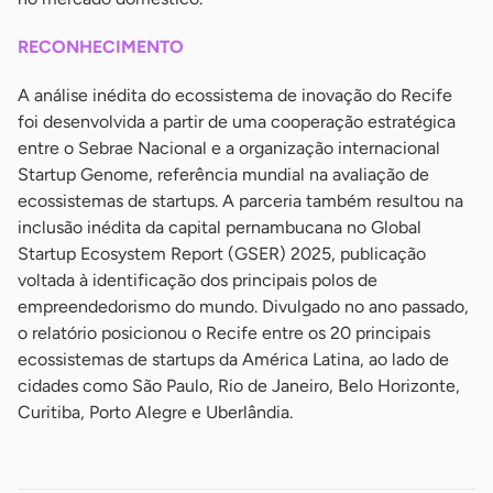
RECONHECIMENTO
A análise inédita do ecossistema de inovação do Recife
foi desenvolvida a partir de uma cooperação estratégica
entre o Sebrae Nacional e a organização internacional
Startup Genome, referência mundial na avaliação de
ecossistemas de startups. A parceria também resultou na
inclusão inédita da capital pernambucana no Global
Startup Ecosystem Report (GSER) 2025, publicação
voltada à identificação dos principais polos de
empreendedorismo do mundo. Divulgado no ano passado,
o relatório posicionou o Recife entre os 20 principais
ecossistemas de startups da América Latina, ao lado de
cidades como São Paulo, Rio de Janeiro, Belo Horizonte,
Curitiba, Porto Alegre e Uberlândia.