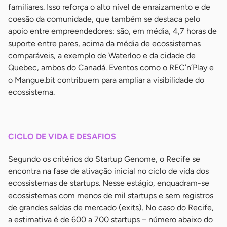
familiares. Isso reforça o alto nível de enraizamento e de
coesão da comunidade, que também se destaca pelo
apoio entre empreendedores: são, em média, 4,7 horas de
suporte entre pares, acima da média de ecossistemas
comparáveis, a exemplo de Waterloo e da cidade de
Quebec, ambos do Canadá. Eventos como o REC’n’Play e
o Mangue.bit contribuem para ampliar a visibilidade do
ecossistema.
-
CICLO DE VIDA E DESAFIOS
Segundo os critérios do Startup Genome, o Recife se
encontra na fase de ativação inicial no ciclo de vida dos
ecossistemas de startups. Nesse estágio, enquadram-se
ecossistemas com menos de mil startups e sem registros
de grandes saídas de mercado (exits). No caso do Recife,
a estimativa é de 600 a 700 startups – número abaixo do