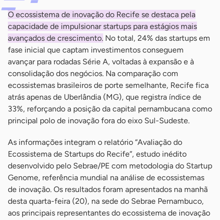
O ecossistema de inovação do Recife se destaca pela
capacidade de impulsionar startups para estágios mais
avançados de crescimento.
No total, 24% das startups em
fase inicial que captam investimentos conseguem
avançar para rodadas Série A, voltadas à expansão e à
consolidação dos negócios. Na comparação com
ecossistemas brasileiros de porte semelhante, Recife fica
atrás apenas de Uberlândia (MG), que registra índice de
33%, reforçando a posição da capital pernambucana como
principal polo de inovação fora do eixo Sul-Sudeste.
As informações integram o relatório “Avaliação do
Ecossistema de Startups do Recife”, estudo inédito
desenvolvido pelo Sebrae/PE com metodologia do Startup
Genome, referência mundial na análise de ecossistemas
de inovação. Os resultados foram apresentados na manhã
desta quarta-feira (20), na sede do Sebrae Pernambuco,
aos principais representantes do ecossistema de inovação