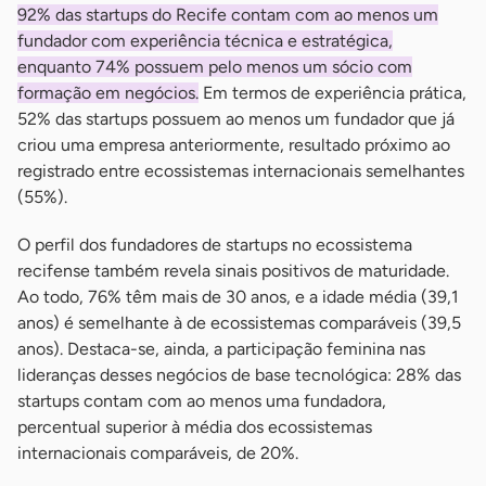
92% das startups do Recife contam com ao menos um
fundador com experiência técnica e estratégica,
enquanto 74% possuem pelo menos um sócio com
formação em negócios.
Em termos de experiência prática,
52% das startups possuem ao menos um fundador que já
criou uma empresa anteriormente, resultado próximo ao
registrado entre ecossistemas internacionais semelhantes
(55%).
O perfil dos fundadores de startups no ecossistema
recifense também revela sinais positivos de maturidade.
Ao todo, 76% têm mais de 30 anos, e a idade média (39,1
anos) é semelhante à de ecossistemas comparáveis (39,5
anos). Destaca-se, ainda, a participação feminina nas
lideranças desses negócios de base tecnológica: 28% das
startups contam com ao menos uma fundadora,
percentual superior à média dos ecossistemas
internacionais comparáveis, de 20%.