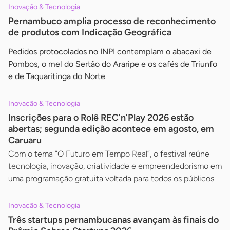
Inovação & Tecnologia
Pernambuco amplia processo de reconhecimento
de produtos com Indicação Geográfica
Pedidos protocolados no INPI contemplam o abacaxi de
Pombos, o mel do Sertão do Araripe e os cafés de Triunfo
e de Taquaritinga do Norte
Inovação & Tecnologia
Inscrições para o Rolê REC’n’Play 2026 estão
abertas; segunda edição acontece em agosto, em
Caruaru
Com o tema ”O Futuro em Tempo Real”, o festival reúne
tecnologia, inovação, criatividade e empreendedorismo em
uma programação gratuita voltada para todos os públicos.
Inovação & Tecnologia
Três startups pernambucanas avançam às finais do