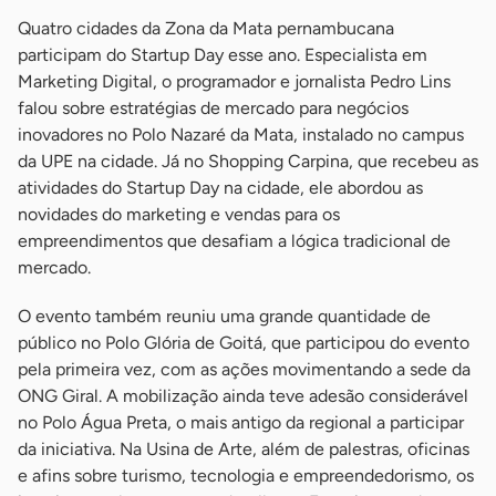
Quatro cidades da Zona da Mata pernambucana
participam do Startup Day esse ano. Especialista em
Marketing Digital, o programador e jornalista Pedro Lins
falou sobre estratégias de mercado para negócios
inovadores no Polo Nazaré da Mata, instalado no campus
da UPE na cidade. Já no Shopping Carpina, que recebeu as
atividades do Startup Day na cidade, ele abordou as
novidades do marketing e vendas para os
empreendimentos que desafiam a lógica tradicional de
mercado.
O evento também reuniu uma grande quantidade de
público no Polo Glória de Goitá, que participou do evento
pela primeira vez, com as ações movimentando a sede da
ONG Giral. A mobilização ainda teve adesão considerável
no Polo Água Preta, o mais antigo da regional a participar
da iniciativa. Na Usina de Arte, além de palestras, oficinas
e afins sobre turismo, tecnologia e empreendedorismo, os