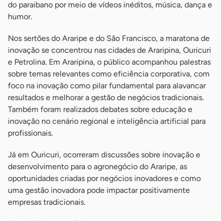
do paraibano por meio de vídeos inéditos, música, dança e
humor.
Nos sertões do Araripe e do São Francisco, a maratona de
inovação se concentrou nas cidades de Araripina, Ouricuri
e Petrolina. Em Araripina, o público acompanhou palestras
sobre temas relevantes como eficiência corporativa, com
foco na inovação como pilar fundamental para alavancar
resultados e melhorar a gestão de negócios tradicionais.
Também foram realizados debates sobre educação e
inovação no cenário regional e inteligência artificial para
profissionais.
Já em Ouricuri, ocorreram discussões sobre inovação e
desenvolvimento para o agronegócio do Araripe, as
oportunidades criadas por negócios inovadores e como
uma gestão inovadora pode impactar positivamente
empresas tradicionais.