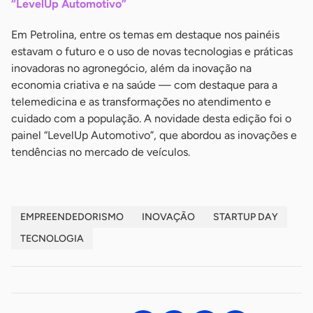
“LevelUp Automotivo”
Em Petrolina, entre os temas em destaque nos painéis
estavam o futuro e o uso de novas tecnologias e práticas
inovadoras no agronegócio, além da inovação na
economia criativa e na saúde — com destaque para a
telemedicina e as transformações no atendimento e
cuidado com a população. A novidade desta edição foi o
painel “LevelUp Automotivo”, que abordou as inovações e
tendências no mercado de veículos.
EMPREENDEDORISMO
INOVAÇÃO
STARTUP DAY
TECNOLOGIA