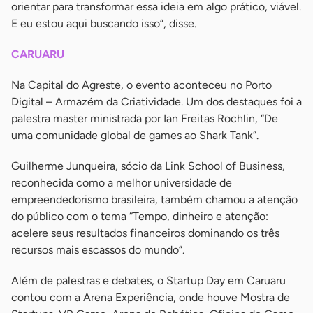
orientar para transformar essa ideia em algo prático, viável.
E eu estou aqui buscando isso”, disse.
CARUARU
Na Capital do Agreste, o evento aconteceu no Porto
Digital – Armazém da Criatividade. Um dos destaques foi a
palestra master ministrada por Ian Freitas Rochlin, “De
uma comunidade global de games ao Shark Tank”.
Guilherme Junqueira, sócio da Link School of Business,
reconhecida como a melhor universidade de
empreendedorismo brasileira, também chamou a atenção
do público com o tema “Tempo, dinheiro e atenção:
acelere seus resultados financeiros dominando os três
recursos mais escassos do mundo”.
Além de palestras e debates, o Startup Day em Caruaru
contou com a Arena Experiência, onde houve Mostra de