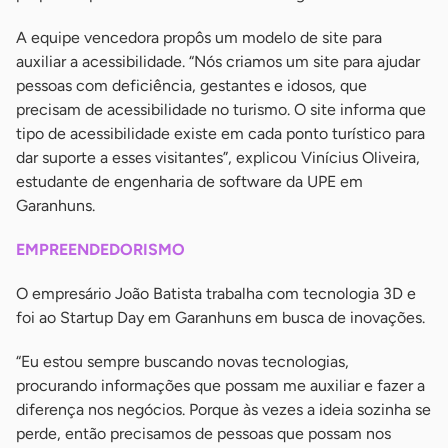
A equipe vencedora propôs um modelo de site para
auxiliar a acessibilidade. “Nós criamos um site para ajudar
pessoas com deficiência, gestantes e idosos, que
precisam de acessibilidade no turismo. O site informa que
tipo de acessibilidade existe em cada ponto turístico para
dar suporte a esses visitantes”, explicou Vinícius Oliveira,
estudante de engenharia de software da UPE em
Garanhuns.
EMPREENDEDORISMO
O empresário João Batista trabalha com tecnologia 3D e
foi ao Startup Day em Garanhuns em busca de inovações.
“Eu estou sempre buscando novas tecnologias,
procurando informações que possam me auxiliar e fazer a
diferença nos negócios. Porque às vezes a ideia sozinha se
perde, então precisamos de pessoas que possam nos