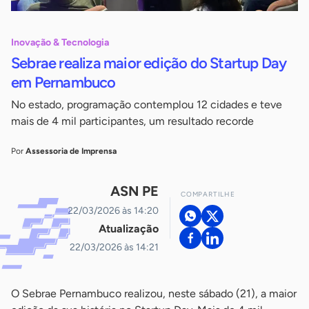
Inovação & Tecnologia
Sebrae realiza maior edição do Startup Day
em Pernambuco
No estado, programação contemplou 12 cidades e teve
mais de 4 mil participantes, um resultado recorde
Por
Assessoria de Imprensa
ASN PE
COMPARTILHE
22/03/2026 às 14:20
Atualização
22/03/2026 às 14:21
O Sebrae Pernambuco realizou, neste sábado (21), a maior