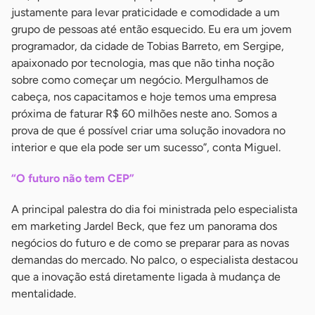
justamente para levar praticidade e comodidade a um
grupo de pessoas até então esquecido. Eu era um jovem
programador, da cidade de Tobias Barreto, em Sergipe,
apaixonado por tecnologia, mas que não tinha noção
sobre como começar um negócio. Mergulhamos de
cabeça, nos capacitamos e hoje temos uma empresa
próxima de faturar R$ 60 milhões neste ano. Somos a
prova de que é possível criar uma solução inovadora no
interior e que ela pode ser um sucesso”, conta Miguel.
“O futuro não tem CEP”
A principal palestra do dia foi ministrada pelo especialista
em marketing Jardel Beck, que fez um panorama dos
negócios do futuro e de como se preparar para as novas
demandas do mercado. No palco, o especialista destacou
que a inovação está diretamente ligada à mudança de
mentalidade.