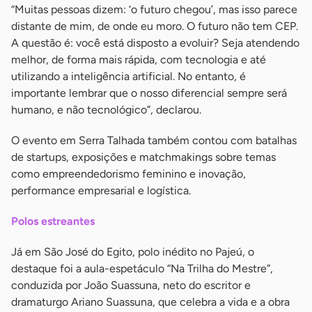
“Muitas pessoas dizem: ‘o futuro chegou’, mas isso parece
distante de mim, de onde eu moro. O futuro não tem CEP.
A questão é: você está disposto a evoluir? Seja atendendo
melhor, de forma mais rápida, com tecnologia e até
utilizando a inteligência artificial. No entanto, é
importante lembrar que o nosso diferencial sempre será
humano, e não tecnológico”, declarou.
O evento em Serra Talhada também contou com batalhas
de startups, exposições e matchmakings sobre temas
como empreendedorismo feminino e inovação,
performance empresarial e logística.
Polos estreantes
Já em São José do Egito, polo inédito no Pajeú, o
destaque foi a aula-espetáculo “Na Trilha do Mestre”,
conduzida por João Suassuna, neto do escritor e
dramaturgo Ariano Suassuna, que celebra a vida e a obra