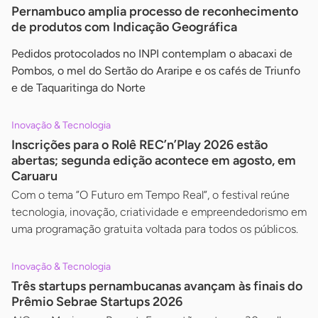
Pernambuco amplia processo de reconhecimento
de produtos com Indicação Geográfica
Pedidos protocolados no INPI contemplam o abacaxi de
Pombos, o mel do Sertão do Araripe e os cafés de Triunfo
e de Taquaritinga do Norte
Inovação & Tecnologia
Inscrições para o Rolê REC’n’Play 2026 estão
abertas; segunda edição acontece em agosto, em
Caruaru
Com o tema ”O Futuro em Tempo Real”, o festival reúne
tecnologia, inovação, criatividade e empreendedorismo em
uma programação gratuita voltada para todos os públicos.
Inovação & Tecnologia
Três startups pernambucanas avançam às finais do
Prêmio Sebrae Startups 2026