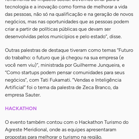
tecnologia e a inovação como forma de melhorar a vida
das pessoas, não só na qualificação e na geração de novos
negócios, mas nas oportunidades que as pessoas podem
criar a partir de políticas públicas que devam ser
desenvolvidas pelos municípios e pelo estado”, disse.
Outras palestras de destaque tiveram como temas “Futuro
do trabalho: o futuro que já chegou na sua empresa (e
você nem viu)”, ministrada por Guilherme Junqueira, e
“Como startups podem pensar comunidades para seus
negócios”, com Tati Fukamati. “Vendas e Inteligência
Artificial” foi o tema da palestra de Zeca Branco, da
empresa Sauter.
HACKATHON
O evento também contou com o Hackathon Turismo do
Agreste Meridional, onde as equipes apresentaram
propostas para melhorar o turismo na região.