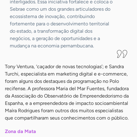
interligados. Essa iniciativa fortalece e coloca o
Sebrae como um dos grandes articuladores do
ecossistema de inovação, contribuindo
fortemente para o desenvolvimento territorial
do estado, a transformação digital dos
negócios, a geração de oportunidades e a
mudança na economia pernambucana.
Tony Ventura, ‘caçador de novas tecnologias’; e Sandra
Turchi, especialista em marketing digital e e-commerce,
foram alguns dos destaques da programação no Polo
recifense. A professora Maria del Mar Fuentes, fundadora
da Associação do Observatório de Empreendedorismo da
Espanha, e a empreendedora de impacto socioambiental
Maíra Rodrigues foram outros dos muitos especialistas
que compartilharam seus conhecimentos com o público.
Zona da Mata