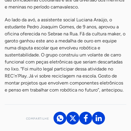
e meninas no período carnavalesco.
Ao lado da avó, a assistente social Luciana Araújo, o
estudante Pedro Joaquim Gomes, de 9 anos, aprovou a
oficina oferecida no Sebrae na Rua. Fã da cultura maker, o
garoto ganhou este ano a medalha de ouro em equipe
numa disputa escolar que envolveu robótica e
sustentabilidade. O grupo construiu um volante de carro
funcional com peças eletrônicas que seriam descartadas
no lixo. “Foi muito legal participar dessa atividade no
REC’n’Play. Já vi sobre reciclagem na escola. Gosto de
montar projetos que envolvem componentes eletrônicos
e penso em trabalhar com robótica no futuro”, antecipou.
COMPARTILHE