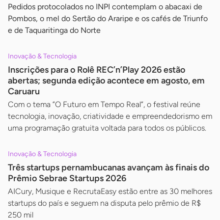
Pedidos protocolados no INPI contemplam o abacaxi de
Pombos, o mel do Sertão do Araripe e os cafés de Triunfo
e de Taquaritinga do Norte
Inovação & Tecnologia
Inscrições para o Rolê REC’n’Play 2026 estão
abertas; segunda edição acontece em agosto, em
Caruaru
Com o tema ”O Futuro em Tempo Real”, o festival reúne
tecnologia, inovação, criatividade e empreendedorismo em
uma programação gratuita voltada para todos os públicos.
Inovação & Tecnologia
Três startups pernambucanas avançam às finais do
Prêmio Sebrae Startups 2026
AICury, Musique e RecrutaEasy estão entre as 30 melhores
startups do país e seguem na disputa pelo prêmio de R$
250 mil