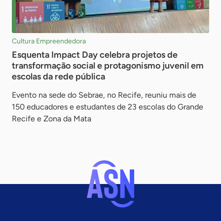
Cultura Empreendedora
Esquenta Impact Day celebra projetos de
transformação social e protagonismo juvenil em
escolas da rede pública
Evento na sede do Sebrae, no Recife, reuniu mais de
150 educadores e estudantes de 23 escolas do Grande
Recife e Zona da Mata