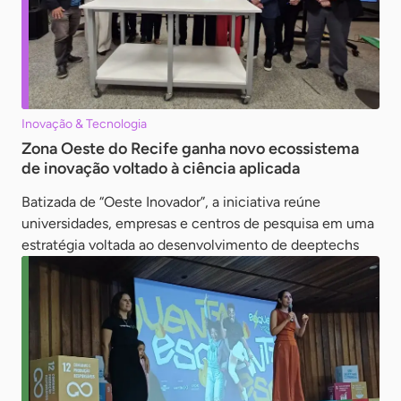
Inovação & Tecnologia
Zona Oeste do Recife ganha novo ecossistema
de inovação voltado à ciência aplicada
Batizada de “Oeste Inovador”, a iniciativa reúne
universidades, empresas e centros de pesquisa em uma
estratégia voltada ao desenvolvimento de deeptechs