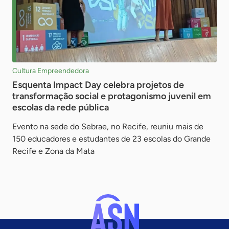
Cultura Empreendedora
Esquenta Impact Day celebra projetos de
transformação social e protagonismo juvenil em
escolas da rede pública
Evento na sede do Sebrae, no Recife, reuniu mais de
150 educadores e estudantes de 23 escolas do Grande
Recife e Zona da Mata