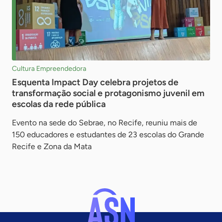
Cultura Empreendedora
Esquenta Impact Day celebra projetos de
transformação social e protagonismo juvenil em
escolas da rede pública
Evento na sede do Sebrae, no Recife, reuniu mais de
150 educadores e estudantes de 23 escolas do Grande
Recife e Zona da Mata