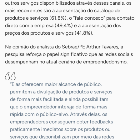
outros serviços disponibilizados através desses canais, os
mais recorrentes são a apresentação do catálogo de
produtos e serviços (61,8%), o “fale conosco” para contato
direto com a empresa (49,4%) e a apresentação dos
preços dos produtos e serviços (41,8%).
Na opinião do analista do Sebrae/PE Arthur Tavares, a
pesquisa reforça o papel significativo que as redes sociais
desempenham no atual cenário de empreendedorismo.
“Elas oferecem maior alcance de público,
permitem a divulgação de produtos e serviços
de forma mais facilitada e ainda possibilitam
que o empreendedor interaja de forma mais
rápida com o público-alvo. Através delas, os
empreendedores conseguem obter feedbacks
praticamente imediatos sobre os produtos ou
serviços que disponibilizam por meio das redes