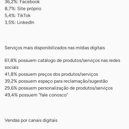
36,2%: Facebook
8,7%: Site próprio
5,4%: TikTok
3,5%: LinkedIn
-
Serviços mais disponibilizados nas mídias digitais
61,8% possuem catálogo de produtos/serviços nas redes
sociais
41,8% possuem preços dos produtos/serviços
39,2% possuem espaço para reclamação/sugestão
29,6% possuem personalização de produtos/serviços
49,4% possuem “fale conosco”
-
Vendas por canais digitais