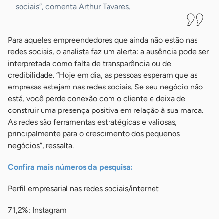
sociais”, comenta Arthur Tavares.
Para aqueles empreendedores que ainda não estão nas
redes sociais, o analista faz um alerta: a ausência pode ser
interpretada como falta de transparência ou de
credibilidade. “Hoje em dia, as pessoas esperam que as
empresas estejam nas redes sociais. Se seu negócio não
está, você perde conexão com o cliente e deixa de
construir uma presença positiva em relação à sua marca.
As redes são ferramentas estratégicas e valiosas,
principalmente para o crescimento dos pequenos
negócios”, ressalta.
Confira mais números da pesquisa:
Perfil empresarial nas redes sociais/internet
71,2%: Instagram