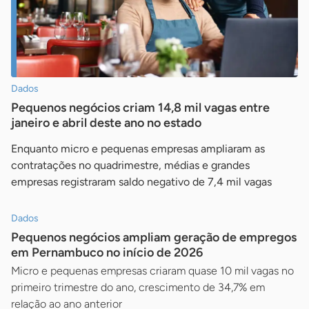
Dados
Pequenos negócios criam 14,8 mil vagas entre
janeiro e abril deste ano no estado
Enquanto micro e pequenas empresas ampliaram as
contratações no quadrimestre, médias e grandes
empresas registraram saldo negativo de 7,4 mil vagas
Dados
Pequenos negócios ampliam geração de empregos
em Pernambuco no início de 2026
Micro e pequenas empresas criaram quase 10 mil vagas no
primeiro trimestre do ano, crescimento de 34,7% em
relação ao ano anterior