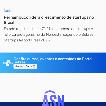
Dados
Pernambuco lidera crescimento de startups no
Brasil
Estado registra alta de 72,2% no número de startups e
reforça protagonismo do Nordeste, segundo o Sebrae
Startups Report Brasil 2025
Confira cursos, eventos e conteúdos do Portal
Sebrae.
Acesse o Portal