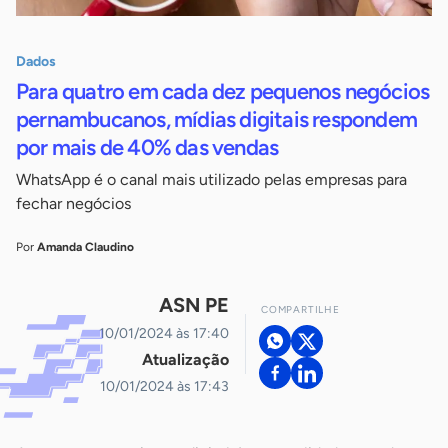
Dados
Para quatro em cada dez pequenos negócios
pernambucanos, mídias digitais respondem
por mais de 40% das vendas
WhatsApp é o canal mais utilizado pelas empresas para
fechar negócios
Por
Amanda Claudino
ASN PE
COMPARTILHE
10/01/2024 às 17:40
Atualização
10/01/2024 às 17:43