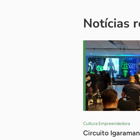
Notícias 
Cultura Empreendedora
Circuito Igaraman