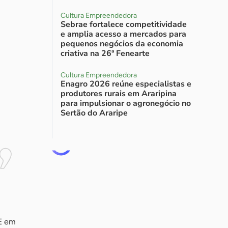
Cultura Empreendedora
Sebrae fortalece competitividade
e amplia acesso a mercados para
pequenos negócios da economia
criativa na 26ª Fenearte
Cultura Empreendedora
Enagro 2026 reúne especialistas e
produtores rurais em Araripina
para impulsionar o agronegócio no
Sertão do Araripe
PE em