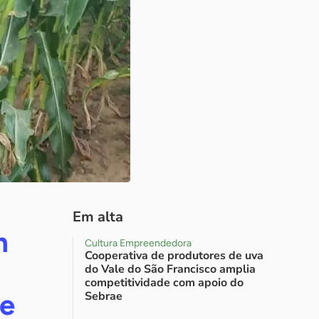
Em alta
m
Cultura Empreendedora
Cooperativa de produtores de uva
do Vale do São Francisco amplia
competitividade com apoio do
te
Sebrae