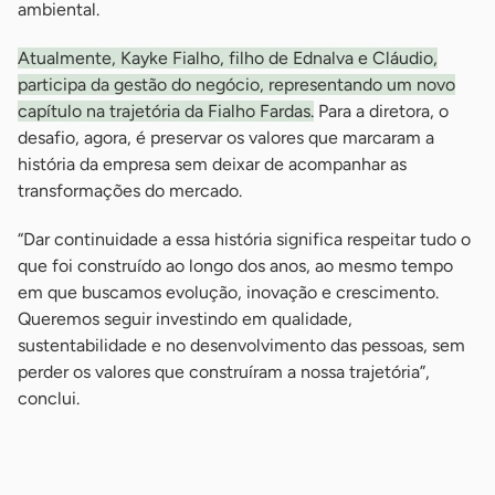
ambiental.
Atualmente, Kayke Fialho, filho de Ednalva e Cláudio,
participa da gestão do negócio, representando um novo
capítulo na trajetória da Fialho Fardas.
Para a diretora, o
desafio, agora, é preservar os valores que marcaram a
história da empresa sem deixar de acompanhar as
transformações do mercado.
“Dar continuidade a essa história significa respeitar tudo o
que foi construído ao longo dos anos, ao mesmo tempo
em que buscamos evolução, inovação e crescimento.
Queremos seguir investindo em qualidade,
sustentabilidade e no desenvolvimento das pessoas, sem
perder os valores que construíram a nossa trajetória”,
conclui.