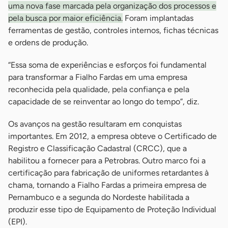
uma nova fase marcada pela organização dos processos e
pela busca por maior eficiência.
Foram implantadas
ferramentas de gestão, controles internos, fichas técnicas
e ordens de produção.
“Essa soma de experiências e esforços foi fundamental
para transformar a Fialho Fardas em uma empresa
reconhecida pela qualidade, pela confiança e pela
capacidade de se reinventar ao longo do tempo”, diz.
Os avanços na gestão resultaram em conquistas
importantes. Em 2012, a empresa obteve o Certificado de
Registro e Classificação Cadastral (CRCC), que a
habilitou a fornecer para a Petrobras. Outro marco foi a
certificação para fabricação de uniformes retardantes à
chama, tornando a Fialho Fardas a primeira empresa de
Pernambuco e a segunda do Nordeste habilitada a
produzir esse tipo de Equipamento de Proteção Individual
(EPI).