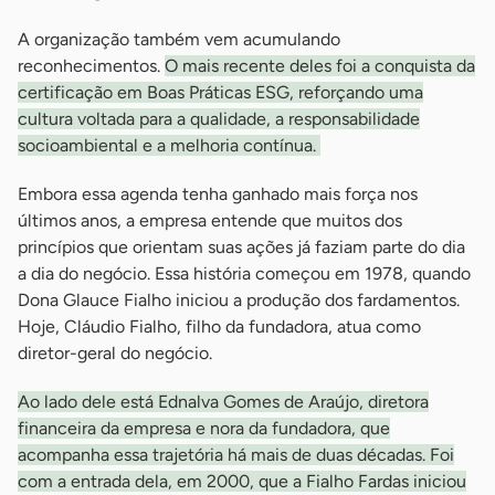
A organização também vem acumulando
reconhecimentos.
O mais recente deles foi a conquista da
certificação em Boas Práticas ESG, reforçando uma
cultura voltada para a qualidade, a responsabilidade
socioambiental e a melhoria contínua.
Embora essa agenda tenha ganhado mais força nos
últimos anos, a empresa entende que muitos dos
princípios que orientam suas ações já faziam parte do dia
a dia do negócio. Essa história começou em 1978, quando
Dona Glauce Fialho iniciou a produção dos fardamentos.
Hoje, Cláudio Fialho, filho da fundadora, atua como
diretor-geral do negócio.
Ao lado dele está Ednalva Gomes de Araújo, diretora
financeira da empresa e nora da fundadora, que
acompanha essa trajetória há mais de duas décadas. Foi
com a entrada dela, em 2000, que a Fialho Fardas iniciou