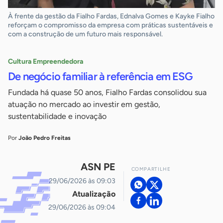
À frente da gestão da Fialho Fardas, Ednalva Gomes e Kayke Fialho
reforçam o compromisso da empresa com práticas sustentáveis e
com a construção de um futuro mais responsável.
Cultura Empreendedora
De negócio familiar à referência em ESG
Fundada há quase 50 anos, Fialho Fardas consolidou sua
atuação no mercado ao investir em gestão,
sustentabilidade e inovação
Por
João Pedro Freitas
ASN PE
COMPARTILHE
29/06/2026 às 09:03
Atualização
29/06/2026 às 09:04