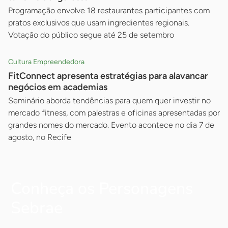
Programação envolve 18 restaurantes participantes com
pratos exclusivos que usam ingredientes regionais.
Votação do público segue até 25 de setembro
Cultura Empreendedora
FitConnect apresenta estratégias para alavancar
negócios em academias
Seminário aborda tendências para quem quer investir no
mercado fitness, com palestras e oficinas apresentadas por
grandes nomes do mercado. Evento acontece no dia 7 de
agosto, no Recife
Conheça os Personagens
Sebrae