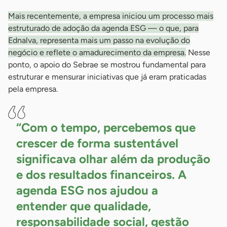
Mais recentemente, a empresa iniciou um processo mais
estruturado de adoção da agenda ESG — o que, para
Ednalva, representa mais um passo na evolução do
negócio e reflete o amadurecimento da empresa.
Nesse
ponto, o apoio do Sebrae se mostrou fundamental para
estruturar e mensurar iniciativas que já eram praticadas
pela empresa.
“Com o tempo, percebemos que
crescer de forma sustentável
significava olhar além da produção
e dos resultados financeiros. A
agenda ESG nos ajudou a
entender que qualidade,
responsabilidade social, gestão