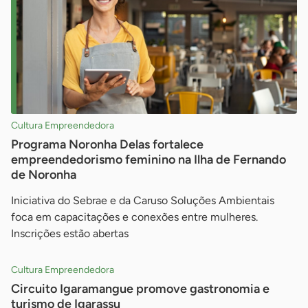
Cultura Empreendedora
Programa Noronha Delas fortalece
empreendedorismo feminino na Ilha de Fernando
de Noronha
Iniciativa do Sebrae e da Caruso Soluções Ambientais
foca em capacitações e conexões entre mulheres.
Inscrições estão abertas
Cultura Empreendedora
Circuito Igaramangue promove gastronomia e
turismo de Igarassu