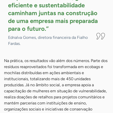
eficiente e sustentabilidade
caminham juntas na construção
de uma empresa mais preparada
para o futuro.”
Ednalva Gomes, diretora financeira da Fialho
Fardas.
Na prática, os resultados vão além dos números. Parte dos
resíduos reaproveitados foi transformada em ecobags e
mochilas distribuídas em ações ambientais e
institucionais, totalizando mais de 450 unidades
produzidas. Já no âmbito social, a empresa apoia a
capacitação de mulheres em situação de vulnerabilidade,
realiza doações de retalhos para projetos comunitários e
mantém parcerias com instituições de ensino,
organizações sociais e iniciativas de conservação