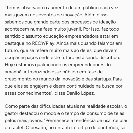
“Temos observado o aumento de um público cada vez
mais jovem nos eventos de inovação. Além disso,
sabemos que grande parte dos processos de ideação
acontecem numa fase muito juvenil. Por isso, faz todo
sentido o assunto educação empreendedora estar em
destaque no REC’n’Play. Ainda mais quando falamos em
futuro, que se refere muito mais ao deles, que devem
ocupar espaços onde este futuro está sendo discutido.
Hoje estamos qualificando os empreendedores do
amanhã, introduzindo esse público em fase de
crescimento no mundo da inovação e das startups. Para
que eles se engajem e deem continuidade na busca por
esses conhecimentos”, disse Danilo López.
Como parte das dificuldades atuais na realidade escolar, o
gestor destacou o modo e o tempo de consumo de telas
pelos mais jovens. “Permanece a tendência de usar celular
ou tablet. O desafio, no entanto, é o tipo de conteúdo, se