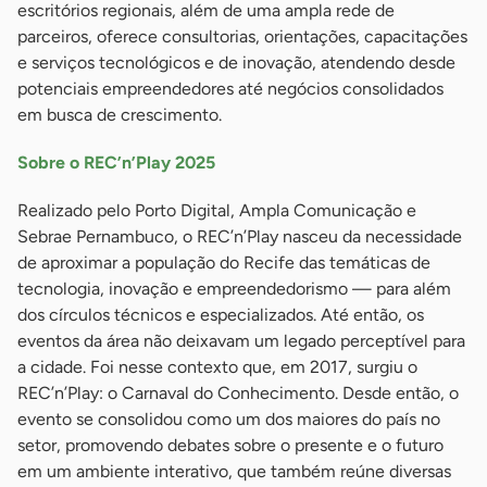
escritórios regionais, além de uma ampla rede de
parceiros, oferece consultorias, orientações, capacitações
e serviços tecnológicos e de inovação, atendendo desde
potenciais empreendedores até negócios consolidados
em busca de crescimento.
Sobre o REC’n’Play 2025
Realizado pelo Porto Digital, Ampla Comunicação e
Sebrae Pernambuco, o REC’n’Play nasceu da necessidade
de aproximar a população do Recife das temáticas de
tecnologia, inovação e empreendedorismo — para além
dos círculos técnicos e especializados. Até então, os
eventos da área não deixavam um legado perceptível para
a cidade. Foi nesse contexto que, em 2017, surgiu o
REC’n’Play: o Carnaval do Conhecimento. Desde então, o
evento se consolidou como um dos maiores do país no
setor, promovendo debates sobre o presente e o futuro
em um ambiente interativo, que também reúne diversas