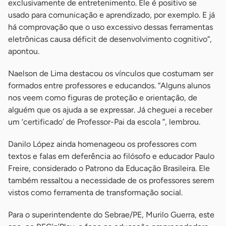
exclusivamente de entretenimento. Ele é positivo se
usado para comunicação e aprendizado, por exemplo. E já
há comprovação que o uso excessivo dessas ferramentas
eletrônicas causa déficit de desenvolvimento cognitivo”,
apontou.
Naelson de Lima destacou os vínculos que costumam ser
formados entre professores e educandos. “Alguns alunos
nos veem como figuras de proteção e orientação, de
alguém que os ajuda a se expressar. Já cheguei a receber
um ‘certificado’ de Professor-Pai da escola ”, lembrou.
Danilo López ainda homenageou os professores com
textos e falas em deferência ao filósofo e educador Paulo
Freire, considerado o Patrono da Educação Brasileira. Ele
também ressaltou a necessidade de os professores serem
vistos como ferramenta de transformação social.
Para o superintendente do Sebrae/PE, Murilo Guerra, este