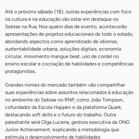
Até o próximo sábado (18), outras experiências com foco
na cultura e na educação vão estar em destaque no
Sebrae na Rua. Nos quatro dias de evento, acontecerão
apresentações de projetos educacionais de todo o estado,
abordando aspectos como aprendizado de idiomas,
sustentabilidade urbana, soluções digitais, economia
circular, movimento mangue beat, uso de cordel no
ensino escolar e cocriação de habilidades e competências
protagonistas.
Grandes nomes do mercado também vão compartilhar
suas experiências sobre assuntos relacionados à educação
no ambiente do Sebrae no RNP, como João Tompson,
cofundador da Escola Happen e da plataforma Quark,
destacando soft skills e o futuro do trabalho. Outra
palestrante será Olga Lucena, gestora executiva da ONG
Junior Achievement, explicando a metodologia que
estimula o desenvolvimento de habilidades