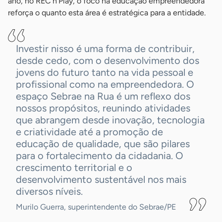
ano, no REC’n’Play, o foco na educação empreendedora
reforça o quanto esta área é estratégica para a entidade.
Investir nisso é uma forma de contribuir,
desde cedo, com o desenvolvimento dos
jovens do futuro tanto na vida pessoal e
profissional como na empreendedora. O
espaço Sebrae na Rua é um reflexo dos
nossos propósitos, reunindo atividades
que abrangem desde inovação, tecnologia
e criatividade até a promoção de
educação de qualidade, que são pilares
para o fortalecimento da cidadania. O
crescimento territorial e o
desenvolvimento sustentável nos mais
diversos níveis.
Murilo Guerra, superintendente do Sebrae/PE