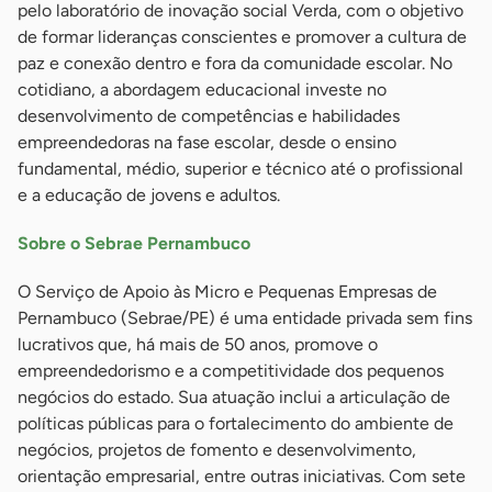
pelo laboratório de inovação social Verda, com o objetivo
de formar lideranças conscientes e promover a cultura de
paz e conexão dentro e fora da comunidade escolar. No
cotidiano, a abordagem educacional investe no
desenvolvimento de competências e habilidades
empreendedoras na fase escolar, desde o ensino
fundamental, médio, superior e técnico até o profissional
e a educação de jovens e adultos.
Sobre o Sebrae Pernambuco
O Serviço de Apoio às Micro e Pequenas Empresas de
Pernambuco (Sebrae/PE) é uma entidade privada sem fins
lucrativos que, há mais de 50 anos, promove o
empreendedorismo e a competitividade dos pequenos
negócios do estado. Sua atuação inclui a articulação de
políticas públicas para o fortalecimento do ambiente de
negócios, projetos de fomento e desenvolvimento,
orientação empresarial, entre outras iniciativas. Com sete