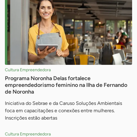
Cultura Empreendedora
Programa Noronha Delas fortalece
empreendedorismo feminino na Ilha de Fernando
de Noronha
Iniciativa do Sebrae e da Caruso Soluções Ambientais
foca em capacitações e conexões entre mulheres.
Inscrições estão abertas
Cultura Empreendedora