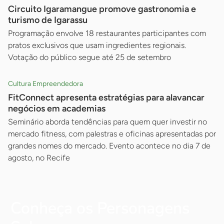
Circuito Igaramangue promove gastronomia e
turismo de Igarassu
Programação envolve 18 restaurantes participantes com
pratos exclusivos que usam ingredientes regionais.
Votação do público segue até 25 de setembro
Cultura Empreendedora
FitConnect apresenta estratégias para alavancar
negócios em academias
Seminário aborda tendências para quem quer investir no
mercado fitness, com palestras e oficinas apresentadas por
grandes nomes do mercado. Evento acontece no dia 7 de
agosto, no Recife
Conheça os Personagens