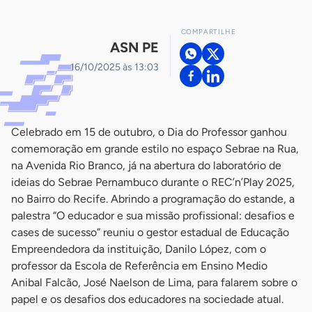
COMPARTILHE
ASN PE
16/10/2025 às 13:03
Celebrado em 15 de outubro, o Dia do Professor ganhou
comemoração em grande estilo no espaço Sebrae na Rua,
na Avenida Rio Branco, já na abertura do laboratório de
ideias do Sebrae Pernambuco durante o REC’n’Play 2025,
no Bairro do Recife. Abrindo a programação do estande, a
palestra “O educador e sua missão profissional: desafios e
cases de sucesso” reuniu o gestor estadual de Educação
Empreendedora da instituição, Danilo López, com o
professor da Escola de Referência em Ensino Medio
Anibal Falcão, José Naelson de Lima, para falarem sobre o
papel e os desafios dos educadores na sociedade atual.