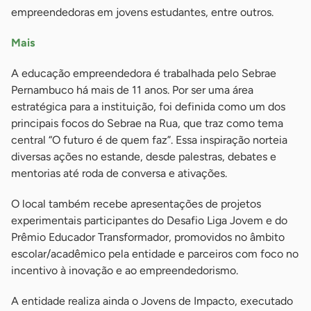
empreendedoras em jovens estudantes, entre outros.
Mais
A educação empreendedora é trabalhada pelo Sebrae
Pernambuco há mais de 11 anos. Por ser uma área
estratégica para a instituição, foi definida como um dos
principais focos do Sebrae na Rua, que traz como tema
central “O futuro é de quem faz”. Essa inspiração norteia
diversas ações no estande, desde palestras, debates e
mentorias até roda de conversa e ativações.
O local também recebe apresentações de projetos
experimentais participantes do Desafio Liga Jovem e do
Prêmio Educador Transformador, promovidos no âmbito
escolar/acadêmico pela entidade e parceiros com foco no
incentivo à inovação e ao empreendedorismo.
A entidade realiza ainda o Jovens de Impacto, executado