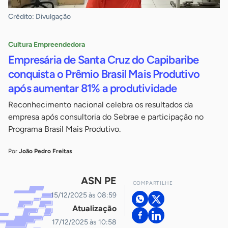
Crédito: Divulgação
Cultura Empreendedora
Empresária de Santa Cruz do Capibaribe
conquista o Prêmio Brasil Mais Produtivo
após aumentar 81% a produtividade
Reconhecimento nacional celebra os resultados da
empresa após consultoria do Sebrae e participação no
Programa Brasil Mais Produtivo.
Por
João Pedro Freitas
ASN PE
COMPARTILHE
15/12/2025 às 08:59
Atualização
17/12/2025 às 10:58