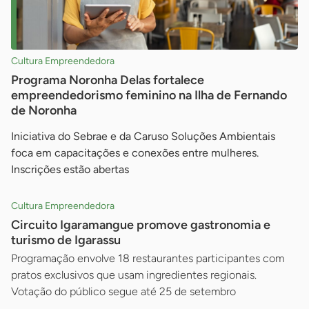
Cultura Empreendedora
Programa Noronha Delas fortalece
empreendedorismo feminino na Ilha de Fernando
de Noronha
Iniciativa do Sebrae e da Caruso Soluções Ambientais
foca em capacitações e conexões entre mulheres.
Inscrições estão abertas
Cultura Empreendedora
Circuito Igaramangue promove gastronomia e
turismo de Igarassu
Programação envolve 18 restaurantes participantes com
pratos exclusivos que usam ingredientes regionais.
Votação do público segue até 25 de setembro