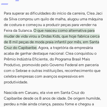
Para superar as dificuldades do início da carreira, Clea Jaci
da Silva comprou um quilo de malha, alugou uma máquina
de costura e começou a produzir peças para vender na
Feira da Sulanca.
O que nasceu como alternativa para
mudar de vida virou a Ondas Kids, que hoje fabrica cerca
de 8 mil peças de moda praia infantil por mês, em Santa
Cruz do Capibaribe.
Agora, a trajetória da empresária
acaba de ganhar destaque nacional: Clea conquistou o
Prêmio Indústria Eficiente, do Programa Brasil Mais
Produtivo, promovido pelo Governo Federal em parceria
com o Sebrae e outras instituições, reconhecimento que
celebra empresas com avanços expressivos em
produtividade.
Nascida em Caruaru, ela vive em Santa Cruz do
Capibaribe desde os 8 anos de idade. De origem humilde,
perdeu a mãe ainda criança, passou fome e chegou a