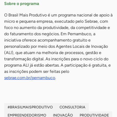
Sobre o programa
O Brasil Mais Produtivo é um programa nacional de apoio à
micro e pequena empresa, executado pelo Sebrae, com
foco no aumento da produtividade, da competitividade e
do faturamento dos negócios. Em Pernambuco, a
iniciativa oferece acompanhamento gratuito e
personalizado por meio dos Agentes Locais de Inovação
(ALI), que atuam na melhoria de processos, gestão e
transformação digital. As inscrições para o novo ciclo do
programa ALI já estão abertas. A participação é gratuita, e
as inscrições podem ser feitas pelo
sebrae.com.br/pernambuco
.
#BRASILMAISPRODUTIVO
CONSULTORIA
EMPREENDEDORISMO
INOVAÇÃO
PRODUTIVIDADE