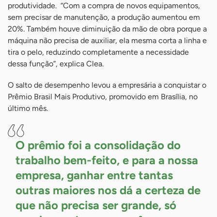
produtividade. “Com a compra de novos equipamentos,
sem precisar de manutenção, a produção aumentou em
20%. Também houve diminuição da mão de obra porque a
máquina não precisa de auxiliar, ela mesma corta a linha e
tira o pelo, reduzindo completamente a necessidade
dessa função”, explica Clea.
O salto de desempenho levou a empresária a conquistar o
Prêmio Brasil Mais Produtivo, promovido em Brasília, no
último mês.
O prêmio foi a consolidação do
trabalho bem-feito, e para a nossa
empresa, ganhar entre tantas
outras maiores nos dá a certeza de
que não precisa ser grande, só