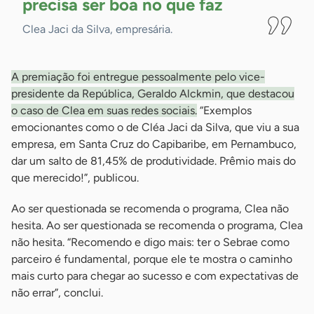
precisa ser boa no que
faz
Clea Jaci da Silva, empresária.
A premiação foi entregue pessoalmente pelo vice-
presidente da República, Geraldo Alckmin, que destacou
o caso de Clea em suas redes sociais.
“Exemplos
emocionantes como o de Cléa Jaci da Silva, que viu a sua
empresa, em Santa Cruz do Capibaribe, em Pernambuco,
dar um salto de 81,45% de produtividade. Prêmio mais do
que merecido!”, publicou.
Ao ser questionada se recomenda o programa, Clea não
hesita. Ao ser questionada se recomenda o programa, Clea
não hesita. “Recomendo e digo mais: ter o Sebrae como
parceiro é fundamental, porque ele te mostra o caminho
mais curto para chegar ao sucesso e com expectativas de
não errar”, conclui.