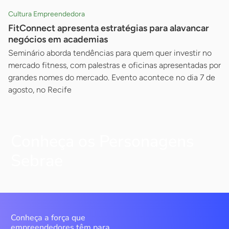
Cultura Empreendedora
FitConnect apresenta estratégias para alavancar
negócios em academias
Seminário aborda tendências para quem quer investir no
mercado fitness, com palestras e oficinas apresentadas por
grandes nomes do mercado. Evento acontece no dia 7 de
agosto, no Recife
Conheça os Personagens
Sebrae
Conheça a força que
empreendedores têm para