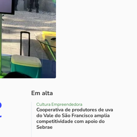
Em alta
o
Cultura Empreendedora
Cooperativa de produtores de uva
r
do Vale do São Francisco amplia
competitividade com apoio do
Sebrae