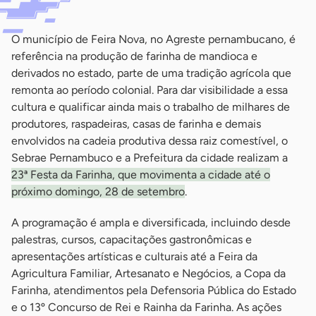
O município de Feira Nova, no Agreste pernambucano, é
referência na produção de farinha de mandioca e
derivados no estado, parte de uma tradição agrícola que
remonta ao período colonial. Para dar visibilidade a essa
cultura e qualificar ainda mais o trabalho de milhares de
produtores, raspadeiras, casas de farinha e demais
envolvidos na cadeia produtiva dessa raiz comestível, o
Sebrae Pernambuco e a Prefeitura da cidade realizam a
23ª Festa da Farinha, que movimenta a cidade até o
próximo domingo, 28 de setembro
.
A programação é ampla e diversificada, incluindo desde
palestras, cursos, capacitações gastronômicas e
apresentações artísticas e culturais até a Feira da
Agricultura Familiar, Artesanato e Negócios, a Copa da
Farinha, atendimentos pela Defensoria Pública do Estado
e o 13º Concurso de Rei e Rainha da Farinha. As ações