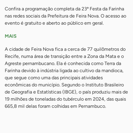
Confira a programação completa da 23ª Festa da Farinha
nas redes sociais da Prefeitura de Feira Nova. O acesso ao
evento é gratuito e aberto ao público em geral.
MAIS
A cidade de Feira Nova fica a cerca de 77 quilômetros do
Recife, numa área de transição entre a Zona da Mata e o
Agreste pernambucano. Ela é conhecida como Terra da
Farinha devido à indústria ligada ao cultivo da mandioca,
que segue como uma das principais atividades
econômicas do município. Segundo o Instituto Brasileiro
de Geografia e Estatísticas (IBGE), o país produziu mais de
19 milhões de toneladas do tubérculo em 2024, das quais
665,8 mil delas foram colhidas em Pernambuco.