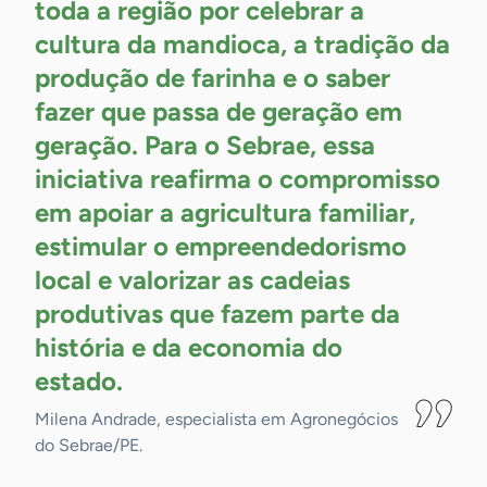
toda a região por celebrar a
cultura da mandioca, a tradição da
produção de farinha e o saber
fazer que passa de geração em
geração. Para o Sebrae, essa
iniciativa reafirma o compromisso
em apoiar a agricultura familiar,
estimular o empreendedorismo
local e valorizar as cadeias
produtivas que fazem parte da
história e da economia do
estado.
Milena Andrade, especialista em Agronegócios
do Sebrae/PE.