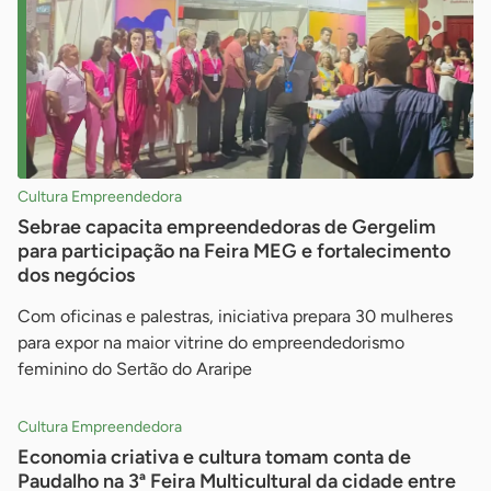
Cultura Empreendedora
Sebrae capacita empreendedoras de Gergelim
para participação na Feira MEG e fortalecimento
dos negócios
Com oficinas e palestras, iniciativa prepara 30 mulheres
para expor na maior vitrine do empreendedorismo
feminino do Sertão do Araripe
Cultura Empreendedora
Economia criativa e cultura tomam conta de
Paudalho na 3ª Feira Multicultural da cidade entre