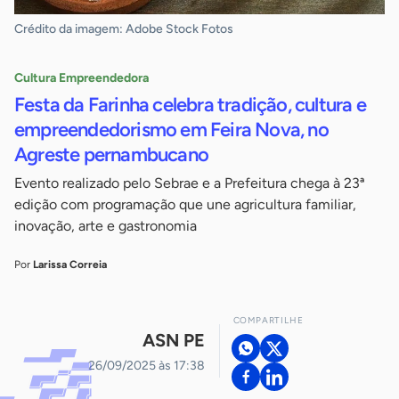
Crédito da imagem: Adobe Stock Fotos
Cultura Empreendedora
Festa da Farinha celebra tradição, cultura e
empreendedorismo em Feira Nova, no
Agreste pernambucano
Evento realizado pelo Sebrae e a Prefeitura chega à 23ª
edição com programação que une agricultura familiar,
inovação, arte e gastronomia
Por
Larissa Correia
COMPARTILHE
ASN PE
26/09/2025 às 17:38