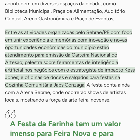
acontecem em diversos espaços da cidade, como
Biblioteca Municipal, Praça de Alimentação, Auditório
Central, Arena Gastronômica e Praça de Eventos.
Entre as atividades organizadas pelo Sebrae/PE com foco
em unir experiência e memórias com inovação e novas
oportunidades econômicas do município estão
atendimento para emissão da Carteira Nacional do
Artesão; palestra sobre ferramentas de inteligência
artificial nos negócios com o estrategista de impacto Kess
Jones; e oficinas de doces e salgados para festas na
Cozinha Comunitária Jabs Gonzaga.
A festa conta ainda
com a Arena Sebrae, onde ocorrerão shows de artistas
locais, mostrando a força da arte feira-novense.
A Festa da Farinha tem um valor
imenso para Feira Nova e para