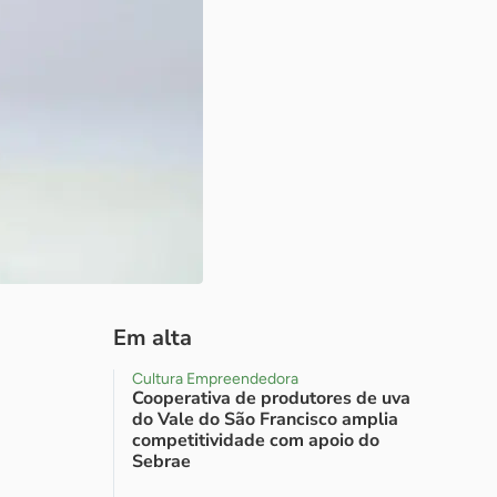
Em alta
Cultura Empreendedora
Cooperativa de produtores de uva
do Vale do São Francisco amplia
competitividade com apoio do
Sebrae