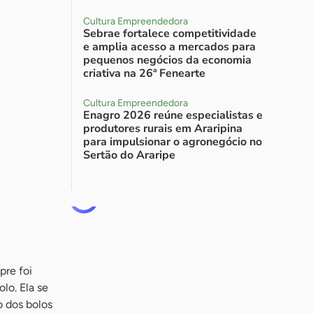
Cultura Empreendedora
Sebrae fortalece competitividade
e amplia acesso a mercados para
pequenos negócios da economia
criativa na 26ª Fenearte
Cultura Empreendedora
Enagro 2026 reúne especialistas e
produtores rurais em Araripina
para impulsionar o agronegócio no
Sertão do Araripe
pre foi
lo. Ela se
o dos bolos