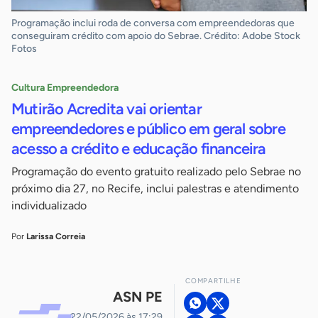
Programação inclui roda de conversa com empreendedoras que
conseguiram crédito com apoio do Sebrae. Crédito: Adobe Stock
Fotos
Cultura Empreendedora
Mutirão Acredita vai orientar
empreendedores e público em geral sobre
acesso a crédito e educação financeira
Programação do evento gratuito realizado pelo Sebrae no
próximo dia 27, no Recife, inclui palestras e atendimento
individualizado
Por
Larissa Correia
COMPARTILHE
ASN PE
22/05/2026 às 17:29