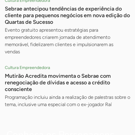
Cultura Empreendedora
Sebrae antecipou tendências de experiência do
cliente para pequenos negócios em nova edição do
Quartas de Sucesso
Evento gratuito apresentou estratégias para
empreendedores criarem jornada de atendimento
memorável, fidelizarem clientes e impulsionarem as
vendas
Cultura Empreendedora
Mutirão Acredita movimenta o Sebrae com
renegociação de dívidas e acesso a crédito
consciente
Programação incluiu ainda a realização de palestras sobre o
tema, inclusive uma especial com o ex-jogador Raí
Conheça os Personagens