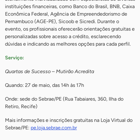
instituições financeiras, como Banco do Brasil, BNB, Caixa
Econômica Federal, Agência de Empreendedorismo de
Pernambuco (AGE-PE), Sicoob e Sicredi. Durante o
evento, os profissionais oferecerão orientações gratuitas e
personalizadas sobre acesso a crédito, esclarecendo
dúvidas e indicando as melhores opções para cada perfil.
Serviço:
Quartas de Sucesso – Mutirão Acredita
Quando: 27 de maio, das 14h às 17h
Onde: sede do Sebrae/PE (Rua Tabaiares, 360, Ilha do
Retiro, Recife)
Mais informações e inscrições gratuitas na Loja Virtual do
Sebrae/PE:
pe.loja.sebrae.com.br