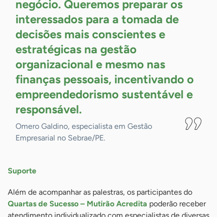
negócio. Queremos preparar os
interessados para a tomada de
decisões mais conscientes e
estratégicas na gestão
organizacional e mesmo nas
finanças pessoais, incentivando o
empreendedorismo sustentável e
responsável.
Omero Galdino, especialista em Gestão
Empresarial no Sebrae/PE.
Suporte
Além de acompanhar as palestras, os participantes do
Quartas de Sucesso – Mutirão Acredita
poderão receber
atendimento individualizado com especialistas de diversas