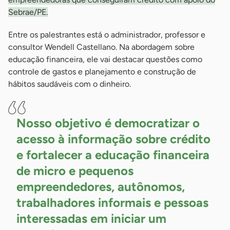
Sebrae/PE.
Entre os palestrantes está o administrador, professor e
consultor Wendell Castellano. Na abordagem sobre
educação financeira, ele vai destacar questões como
controle de gastos e planejamento e construção de
hábitos saudáveis com o dinheiro.
Nosso objetivo é democratizar o
acesso à informação sobre crédito
e fortalecer a educação financeira
de micro e pequenos
empreendedores, autônomos,
trabalhadores informais e pessoas
interessadas em iniciar um