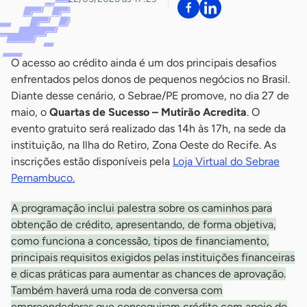
O acesso ao crédito ainda é um dos principais desafios
enfrentados pelos donos de pequenos negócios no Brasil.
Diante desse cenário, o Sebrae/PE promove, no dia 27 de
maio, o
Quartas de Sucesso – Mutirão Acredita
. O
evento gratuito será realizado das 14h às 17h, na sede da
instituição, na Ilha do Retiro, Zona Oeste do Recife. As
inscrições estão disponíveis pela
Loja Virtual do Sebrae
Pernambuco.
A programação inclui palestra sobre os caminhos para
obtenção de crédito, apresentando, de forma objetiva,
como funciona a concessão, tipos de financiamento,
principais requisitos exigidos pelas instituições financeiras
e dicas práticas para aumentar as chances de aprovação.
Também haverá uma roda de conversa com
empreendedoras que conseguiram crédito com apoio do