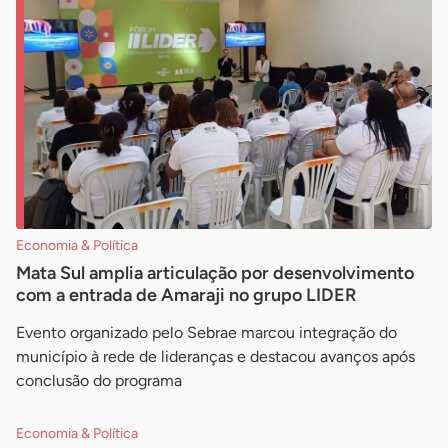
Economia & Política
Mata Sul amplia articulação por desenvolvimento
com a entrada de Amaraji no grupo LIDER
Evento organizado pelo Sebrae marcou integração do
município à rede de lideranças e destacou avanços após
conclusão do programa
Economia & Política