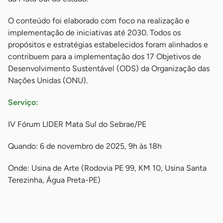
O conteúdo foi elaborado com foco na realização e
implementação de iniciativas até 2030. Todos os
propósitos e estratégias estabelecidos foram alinhados e
contribuem para a implementação dos 17 Objetivos de
Desenvolvimento Sustentável (ODS) da Organização das
Nações Unidas (ONU).
Serviço:
IV Fórum LIDER Mata Sul do Sebrae/PE
Quando: 6 de novembro de 2025, 9h às 18h
Onde: Usina de Arte (Rodovia PE 99, KM 10, Usina Santa
Terezinha, Água Preta-PE)