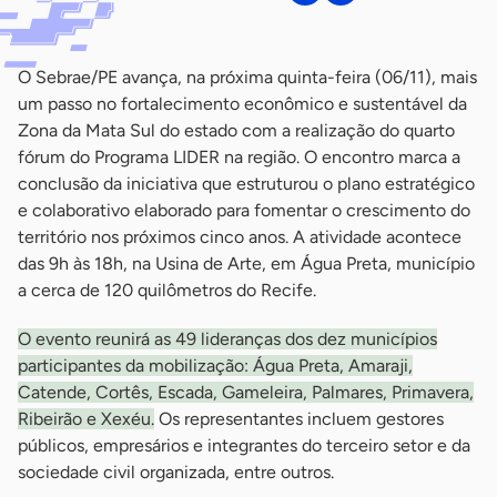
O Sebrae/PE avança, na próxima quinta-feira (06/11), mais
um passo no fortalecimento econômico e sustentável da
Zona da Mata Sul do estado com a realização do quarto
fórum do Programa LIDER na região. O encontro marca a
conclusão da iniciativa que estruturou o plano estratégico
e colaborativo elaborado para fomentar o crescimento do
território nos próximos cinco anos. A atividade acontece
das 9h às 18h, na Usina de Arte, em Água Preta, município
a cerca de 120 quilômetros do Recife.
O evento reunirá as 49 lideranças dos dez municípios
participantes da mobilização: Água Preta, Amaraji,
Catende, Cortês, Escada, Gameleira, Palmares, Primavera,
Ribeirão e Xexéu.
Os representantes incluem gestores
públicos, empresários e integrantes do terceiro setor e da
sociedade civil organizada, entre outros.