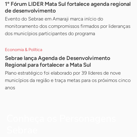
1º Fórum LIDER Mata Sul fortalece agenda regional
de desenvolvimento
Evento do Sebrae em Amaraji marca início do
monitoramento dos compromissos firmados por lideranças
dos municípios participantes do programa
Economia & Política
Sebrae lança Agenda de Desenvolvimento
Regional para fortalecer a Mata Sul
Plano estratégico foi elaborado por 39 líderes de nove
municípios da região e traça metas para os próximos cinco
anos
Conheça os Personagens
Sebrae