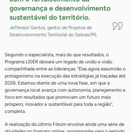
governança e desenvolvimento
sustentável do
território.
Jefferson Santos, gestor de Projetos de
Desenvolvimento Territorial do Sebrae/PE.
Segundo o especialista, mais do que resultados, o
Programa LIDER deixará um legado de união e visão
compartilhada entre as lideranças. “Elas agora assumirão o
protagonismo na execução das estratégias já traçadas até
2026. Estamos diante de uma nova fase, em que a
governança local avança com autonomia, planejamento e
foco em resultados que promovam um futuro mais
próspero, inovador e sustentável para toda a região”,
completa.
A realização do último Fórum envolve ainda uma série de
atividades no formato online, programadas para o período