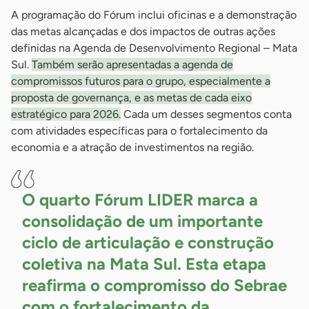
A programação do Fórum inclui oficinas e a demonstração
das metas alcançadas e dos impactos de outras ações
definidas na Agenda de Desenvolvimento Regional – Mata
Sul.
Também serão apresentadas a agenda de
compromissos futuros para o grupo, especialmente a
proposta de governança, e as metas de cada eixo
estratégico para 2026.
Cada um desses segmentos conta
com atividades específicas para o fortalecimento da
economia e a atração de investimentos na região.
O quarto Fórum LIDER marca a
consolidação de um importante
ciclo de articulação e construção
coletiva na Mata Sul. Esta etapa
reafirma o compromisso do Sebrae
com o fortalecimento da