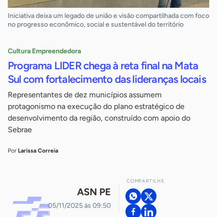
Iniciativa deixa um legado de união e visão compartilhada com foco
no progresso econômico, social e sustentável do território
Cultura Empreendedora
Programa LIDER chega à reta final na Mata
Sul com fortalecimento das lideranças locais
Representantes de dez municípios assumem
protagonismo na execução do plano estratégico de
desenvolvimento da região, construído com apoio do
Sebrae
Por
Larissa Correia
COMPARTILHE
ASN PE
05/11/2025 às 09:50