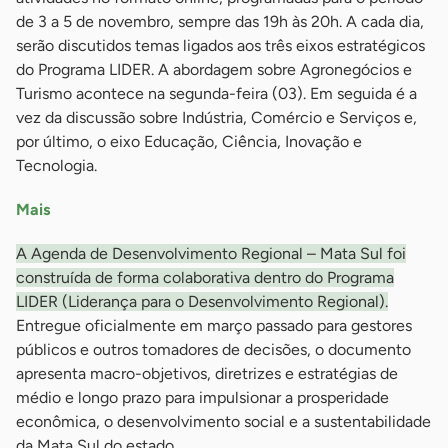
de 3 a 5 de novembro, sempre das 19h às 20h. A cada dia,
serão discutidos temas ligados aos três eixos estratégicos
do Programa LIDER. A abordagem sobre Agronegócios e
Turismo acontece na segunda-feira (03). Em seguida é a
vez da discussão sobre Indústria, Comércio e Serviços e,
por último, o eixo Educação, Ciência, Inovação e
Tecnologia.
Mais
A Agenda de Desenvolvimento Regional – Mata Sul foi
construída de forma colaborativa dentro do Programa
LIDER (Liderança para o Desenvolvimento Regional).
Entregue oficialmente em março passado para gestores
públicos e outros tomadores de decisões, o documento
apresenta macro-objetivos, diretrizes e estratégias de
médio e longo prazo para impulsionar a prosperidade
econômica, o desenvolvimento social e a sustentabilidade
da Mata Sul do estado.