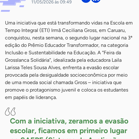
11/05/2026 às 09:49
Uma iniciativa que está transformando vidas na Escola em
Tempo Integral (ETI) Irmã Ceciliana Gross, em Caruaru,
conquistou, nesta semana, o segundo lugar nacional na 3ª
edição do Prêmio Educador Transformador, na categoria
Inclusão e Sustentabilidade na Educação. A “Feira da
Grosslanca Solidária”, idealizada pela educadora Laila
Larissa Teles Sousa Alves, enfrenta a evasão escolar
provocada pela desigualdade socioeconômica por meio
de uma moeda social chamada Gross – iniciativa que
promove o protagonismo juvenil e coloca os estudantes
em papéis de liderança.
Com a iniciativa, zeramos a evasão
escolar, ficamos em primeiro lugar