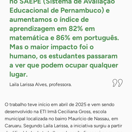
no SAEPE (Sistema de Avaliação
Educacional de Pernambuco) e
aumentamos o índice de
aprendizagem em 82% em
matemática e 86% em português.
Mas o maior impacto foi o
humano, os estudantes passaram
a ver que podem ocupar qualquer
lugar.
Laila Larissa Alves, professora.
O trabalho teve início em abril de 2025 e vem sendo
desenvolvido na ETI Irmã Ceciliana Gross, escola
municipal localizada no bairro Maurício de Nassau, em
Caruaru. Segundo Laila Larissa, a iniciativa surgiu a partir