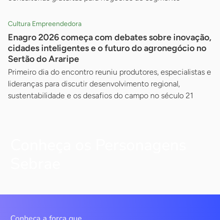
Cultura Empreendedora
Enagro 2026 começa com debates sobre inovação,
cidades inteligentes e o futuro do agronegócio no
Sertão do Araripe
Primeiro dia do encontro reuniu produtores, especialistas e
lideranças para discutir desenvolvimento regional,
sustentabilidade e os desafios do campo no século 21
Conheça os Personagens
Sebrae
Conheça a força que