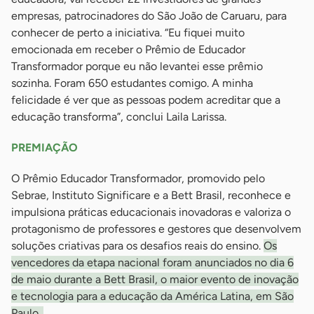
empresas, patrocinadores do São João de Caruaru, para
conhecer de perto a iniciativa. “Eu fiquei muito
emocionada em receber o Prêmio de Educador
Transformador porque eu não levantei esse prêmio
sozinha. Foram 650 estudantes comigo. A minha
felicidade é ver que as pessoas podem acreditar que a
educação transforma”, conclui Laila Larissa.
PREMIAÇÃO
O Prêmio Educador Transformador, promovido pelo
Sebrae, Instituto Significare e a Bett Brasil, reconhece e
impulsiona práticas educacionais inovadoras e valoriza o
protagonismo de professores e gestores que desenvolvem
soluções criativas para os desafios reais do ensino.
Os
vencedores da etapa nacional foram anunciados no dia 6
de maio durante a Bett Brasil, o maior evento de inovação
e tecnologia para a educação da América Latina, em São
Paulo.