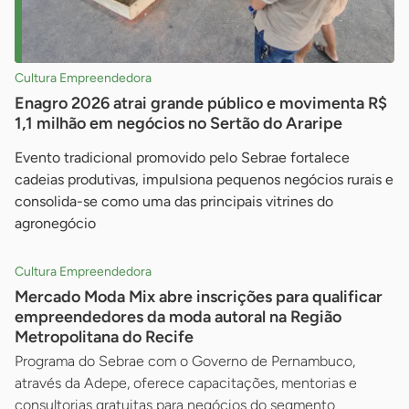
Cultura Empreendedora
Enagro 2026 atrai grande público e movimenta R$
1,1 milhão em negócios no Sertão do Araripe
Evento tradicional promovido pelo Sebrae fortalece
cadeias produtivas, impulsiona pequenos negócios rurais e
consolida-se como uma das principais vitrines do
agronegócio
Cultura Empreendedora
Mercado Moda Mix abre inscrições para qualificar
empreendedores da moda autoral na Região
Metropolitana do Recife
Programa do Sebrae com o Governo de Pernambuco,
através da Adepe, oferece capacitações, mentorias e
consultorias gratuitas para negócios do segmento