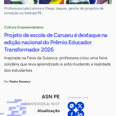
Professora Laila Larissa e Diego Jaques, gestor de projetos de
inovação no Sebrae/PE.
Cultura Empreendedora
Projeto de escola de Caruaru é destaque na
edição nacional do Prêmio Educador
Transformador 2026
Inspirada na Feira da Sulanca, professora criou uma feira
solidária que leva aprendizado e está mudando a realidade
dos estudantes
Por
Pedro Romero
ASN PE
COMPARTILHE
08/05/2026 às 16:07
Atualização