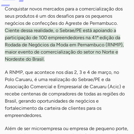
Conquistar novos mercados para a comercialização dos
seus produtos é um dos desafios para os pequenos
negócios de confecções do Agreste de Pernambuco.
Ciente dessa realidade, o Sebrae/PE está apoiando a
participação de 100 empreendedores na 41ª edição da
Rodada de Negócios da Moda em Pernambuco (RNMP),
maior evento de comercialização do setor no Norte e
Nordeste do Brasil.
A RNMP, que acontece nos dias 2, 3 e 4 de março, no
Polo Caruaru, é uma realização do Sebrae/PE e da
Associação Comercial e Empresarial de Caruaru (Acic) e
recebe centenas de compradores de todas as regiões do
Brasil, gerando oportunidades de negócios e
fortalecimento da carteira de clientes para os
empreendedores.
Além de ser microempresa ou empresa de pequeno porte,