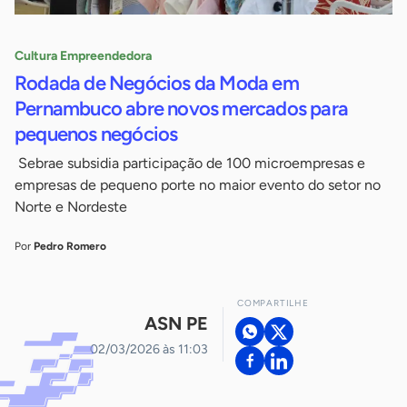
Cultura Empreendedora
Rodada de Negócios da Moda em
Pernambuco abre novos mercados para
pequenos negócios
Sebrae subsidia participação de 100 microempresas e
empresas de pequeno porte no maior evento do setor no
Norte e Nordeste
Por
Pedro Romero
COMPARTILHE
ASN PE
02/03/2026 às 11:03