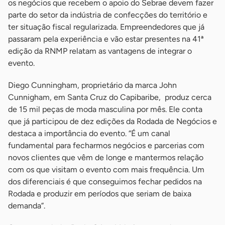
os negócios que recebem o apoio do Sebrae devem fazer
parte do setor da indústria de confecções do território e
ter situação fiscal regularizada. Empreendedores que já
passaram pela experiência e vão estar presentes na 41ª
edição da RNMP relatam as vantagens de integrar o
evento.
Diego Cunningham, proprietário da marca John
Cunnigham, em Santa Cruz do Capibaribe, produz cerca
de 15 mil peças de moda masculina por mês. Ele conta
que já participou de dez edições da Rodada de Negócios e
destaca a importância do evento. “É um canal
fundamental para fecharmos negócios e parcerias com
novos clientes que vêm de longe e mantermos relação
com os que visitam o evento com mais frequência. Um
dos diferenciais é que conseguimos fechar pedidos na
Rodada e produzir em períodos que seriam de baixa
demanda”.