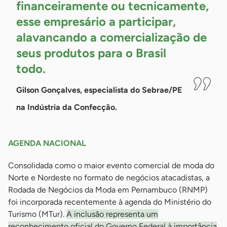
financeiramente ou tecnicamente,
esse empresário a participar,
alavancando a comercialização de
seus produtos para o Brasil
todo.
Gilson Gonçalves, especialista do Sebrae/PE
na Indústria da Confecção.
AGENDA NACIONAL
Consolidada como o maior evento comercial de moda do
Norte e Nordeste no formato de negócios atacadistas, a
Rodada de Negócios da Moda em Pernambuco (RNMP)
foi incorporada recentemente à agenda do Ministério do
Turismo (MTur).
A inclusão representa um
reconhecimento oficial do Governo Federal à importância