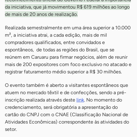
da iniciativa, que já movimentou R$ 619 milhões ao longo
de mais de 20 anos de realização.
Realizada semestralmente em uma área superior a 10.000
m², a iniciativa atrai, a cada edição, mais de mil
compradores qualificados, entre convidados e
espontâneos, de todas as regiões do Brasil, que se
reúnem em Caruaru para firmar negócios, além de reunir
mais de 200 expositores com foco exclusivo no atacado e
registrar faturamento médio superior a R$ 30 milhões.
O evento também é aberto a visitantes espontâneos que
atuem no mercado têxtil e de confecções, sendo a pré-
inscrição realizada através deste
link
. No momento do
credenciamento, será obrigatória a apresentação do
cartão do CNPJ com o CNAE (Classificação Nacional de
Atividades Econômicas) correspondente às atividades do
setor.