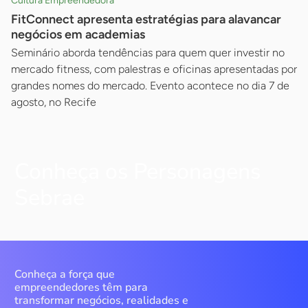
Cultura Empreendedora
FitConnect apresenta estratégias para alavancar
negócios em academias
Seminário aborda tendências para quem quer investir no
mercado fitness, com palestras e oficinas apresentadas por
grandes nomes do mercado. Evento acontece no dia 7 de
agosto, no Recife
Conheça os Personagens
Sebrae
Conheça a força que
empreendedores têm para
transformar negócios, realidades e