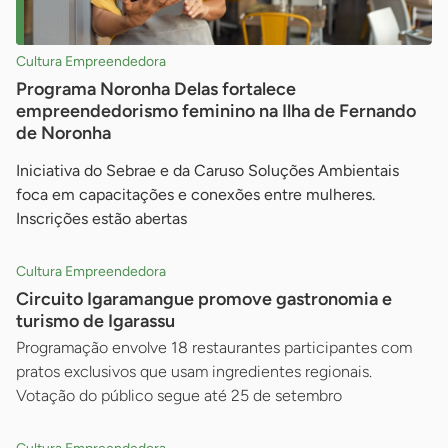
Cultura Empreendedora
Programa Noronha Delas fortalece
empreendedorismo feminino na Ilha de Fernando
de Noronha
Iniciativa do Sebrae e da Caruso Soluções Ambientais
foca em capacitações e conexões entre mulheres.
Inscrições estão abertas
Cultura Empreendedora
Circuito Igaramangue promove gastronomia e
turismo de Igarassu
Programação envolve 18 restaurantes participantes com
pratos exclusivos que usam ingredientes regionais.
Votação do público segue até 25 de setembro