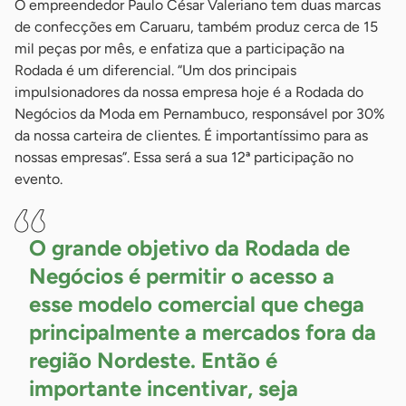
O empreendedor Paulo César Valeriano tem duas marcas
de confecções em Caruaru, também produz cerca de 15
mil peças por mês, e enfatiza que a participação na
Rodada é um diferencial. “Um dos principais
impulsionadores da nossa empresa hoje é a Rodada do
Negócios da Moda em Pernambuco, responsável por 30%
da nossa carteira de clientes. É importantíssimo para as
nossas empresas”. Essa será a sua 12ª participação no
evento.
O grande objetivo da Rodada de
Negócios é permitir o acesso a
esse modelo comercial que chega
principalmente a mercados fora da
região Nordeste. Então é
importante incentivar, seja