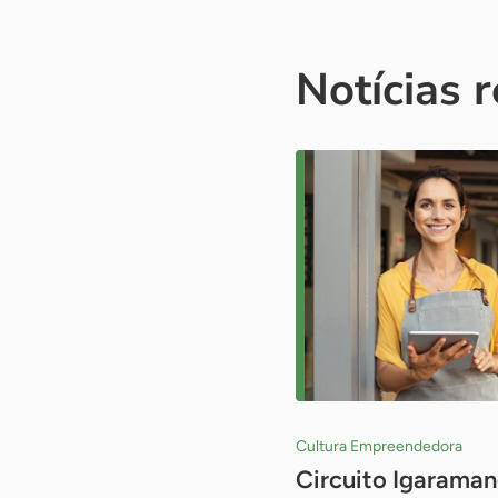
Notícias 
Cultura Empreendedora
Circuito Igaraman