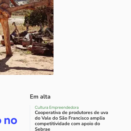
Em alta
Cultura Empreendedora
Cooperativa de produtores de uva
o no
do Vale do São Francisco amplia
competitividade com apoio do
Sebrae