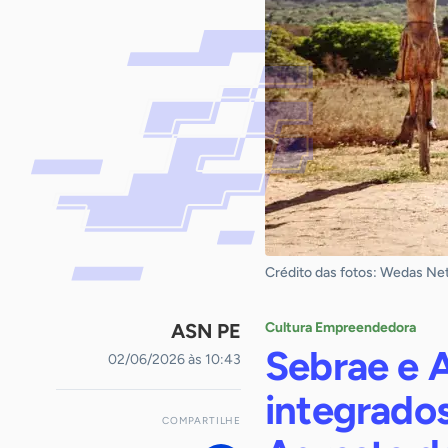
Crédito das fotos: Wedas Ne
ASN PE
Cultura Empreendedora
Sebrae e 
02/06/2026 às 10:43
integrados
COMPARTILHE