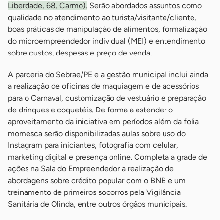
Liberdade, 68, Carmo).
Serão abordados assuntos como
qualidade no atendimento ao turista/visitante/cliente,
boas práticas de manipulação de alimentos, formalização
do microempreendedor individual (MEI) e entendimento
sobre custos, despesas e preço de venda.
A parceria do Sebrae/PE e a gestão municipal inclui ainda
a realização de oficinas de maquiagem e de acessórios
para o Carnaval, customização de vestuário e preparação
de drinques e coquetéis. De forma a estender o
aproveitamento da iniciativa em períodos além da folia
momesca serão disponibilizadas aulas sobre uso do
Instagram para iniciantes, fotografia com celular,
marketing digital e presença online. Completa a grade de
ações na Sala do Empreendedor a realização de
abordagens sobre crédito popular com o BNB e um
treinamento de primeiros socorros pela Vigilância
Sanitária de Olinda, entre outros órgãos municipais.