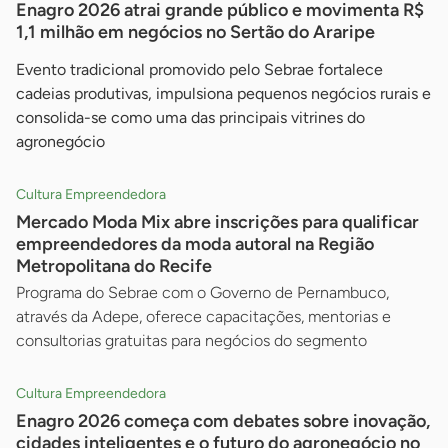
Enagro 2026 atrai grande público e movimenta R$
1,1 milhão em negócios no Sertão do Araripe
Evento tradicional promovido pelo Sebrae fortalece
cadeias produtivas, impulsiona pequenos negócios rurais e
consolida-se como uma das principais vitrines do
agronegócio
Cultura Empreendedora
Mercado Moda Mix abre inscrições para qualificar
empreendedores da moda autoral na Região
Metropolitana do Recife
Programa do Sebrae com o Governo de Pernambuco,
através da Adepe, oferece capacitações, mentorias e
consultorias gratuitas para negócios do segmento
Cultura Empreendedora
Enagro 2026 começa com debates sobre inovação,
cidades inteligentes e o futuro do agronegócio no