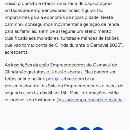
nosso propósito é ofertar uma série de capacitações
voltadas aos empreendedores locais, figuras tão
importantes para a economia da nossa cidade. Neste
caminho, conseguimos movimentar a geração de renda
para as famílias, além de assegurar um atendimento
qualificado aos moradores, turistas e milhões de foliões
que vão tomar conta de Olinda durante o Carnaval 2025″,
acrescenta.
As inscrições da ação Empreendedores do Carnaval de
Olinda são gratuitas e já estão abertas. Elas podem ser
feitas online no link
pe.loja.sebrae.com.br
ou
presencialmente, na Sala do Empreendedor da cidade, de
segunda a sexta, das 8h às 15h. Mais informações estão
disponíveis no Instagram
@saladoempreendedordeolinda
.