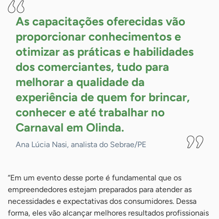
As capacitações oferecidas vão
proporcionar conhecimentos e
otimizar as práticas e habilidades
dos comerciantes, tudo para
melhorar a qualidade da
experiência de quem for brincar,
conhecer e até trabalhar no
Carnaval em
Olinda.
Ana Lúcia Nasi, analista do Sebrae/PE
“Em um evento desse porte é fundamental que os
empreendedores estejam preparados para atender as
necessidades e expectativas dos consumidores. Dessa
forma, eles vão alcançar melhores resultados profissionais