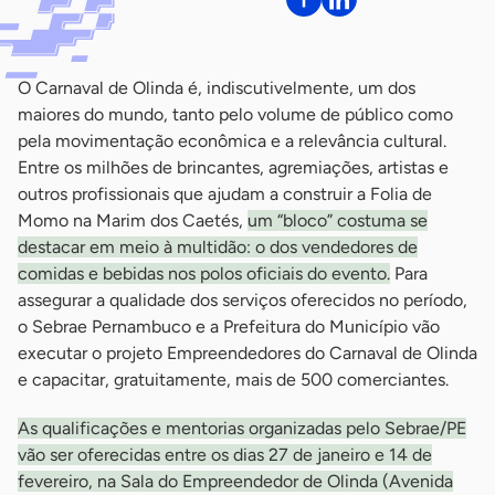
O Carnaval de Olinda é, indiscutivelmente, um dos
maiores do mundo, tanto pelo volume de público como
pela movimentação econômica e a relevância cultural.
Entre os milhões de brincantes, agremiações, artistas e
outros profissionais que ajudam a construir a Folia de
Momo na Marim dos Caetés,
um “bloco” costuma se
destacar em meio à multidão: o dos vendedores de
comidas e bebidas nos polos oficiais do evento.
Para
assegurar a qualidade dos serviços oferecidos no período,
o Sebrae Pernambuco e a Prefeitura do Município vão
executar o projeto Empreendedores do Carnaval de Olinda
e capacitar, gratuitamente, mais de 500 comerciantes.
As qualificações e mentorias organizadas pelo Sebrae/PE
vão ser oferecidas entre os dias 27 de janeiro e 14 de
fevereiro, na Sala do Empreendedor de Olinda (Avenida