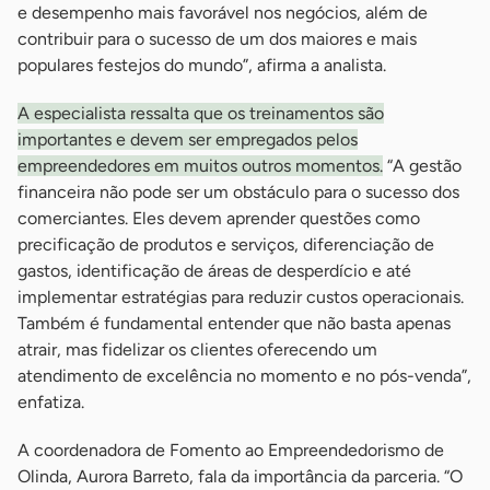
e desempenho mais favorável nos negócios, além de
contribuir para o sucesso de um dos maiores e mais
populares festejos do mundo”, afirma a analista.
A especialista ressalta que os treinamentos são
importantes e devem ser empregados pelos
empreendedores em muitos outros momentos.
“A gestão
financeira não pode ser um obstáculo para o sucesso dos
comerciantes. Eles devem aprender questões como
precificação de produtos e serviços, diferenciação de
gastos, identificação de áreas de desperdício e até
implementar estratégias para reduzir custos operacionais.
Também é fundamental entender que não basta apenas
atrair, mas fidelizar os clientes oferecendo um
atendimento de excelência no momento e no pós-venda”,
enfatiza.
A coordenadora de Fomento ao Empreendedorismo de
Olinda, Aurora Barreto, fala da importância da parceria. “O