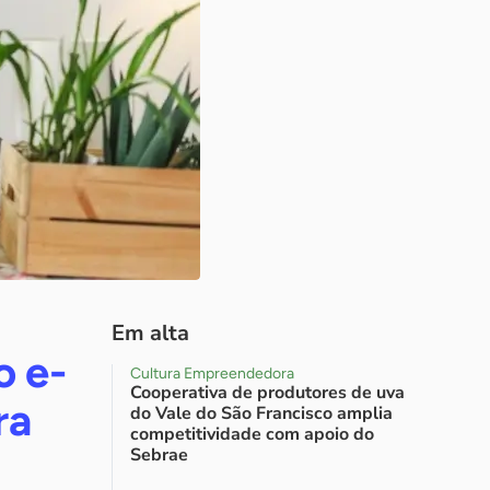
Em alta
o e-
Cultura Empreendedora
Cooperativa de produtores de uva
ra
do Vale do São Francisco amplia
competitividade com apoio do
Sebrae