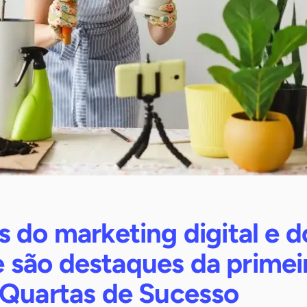
 do marketing digital e d
são destaques da primei
 Quartas de Sucesso