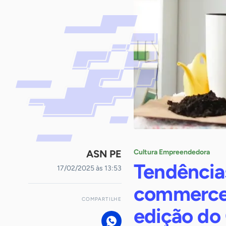
ASN PE
Cultura Empreendedora
Tendências
17/02/2025 às 13:53
commerce 
COMPARTILHE
edição do