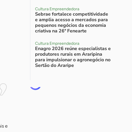
Cultura Empreendedora
Sebrae fortalece competitividade
e amplia acesso a mercados para
pequenos negócios da economia
criativa na 26ª Fenearte
Cultura Empreendedora
Enagro 2026 reúne especialistas e
produtores rurais em Araripina
para impulsionar o agronegócio no
Sertão do Araripe
is e