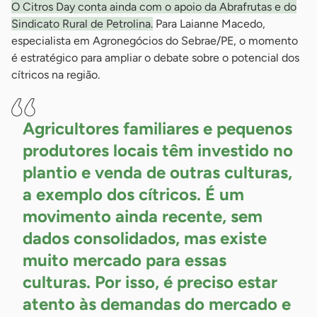
O Citros Day conta ainda com o apoio da Abrafrutas e do
Sindicato Rural de Petrolina.
Para Laianne Macedo,
especialista em Agronegócios do Sebrae/PE, o momento
é estratégico para ampliar o debate sobre o potencial dos
cítricos na região.
Agricultores familiares e pequenos
produtores locais têm investido no
plantio e venda de outras culturas,
a exemplo dos cítricos. É um
movimento ainda recente, sem
dados consolidados, mas existe
muito mercado para essas
culturas. Por isso, é preciso estar
atento às demandas do mercado e