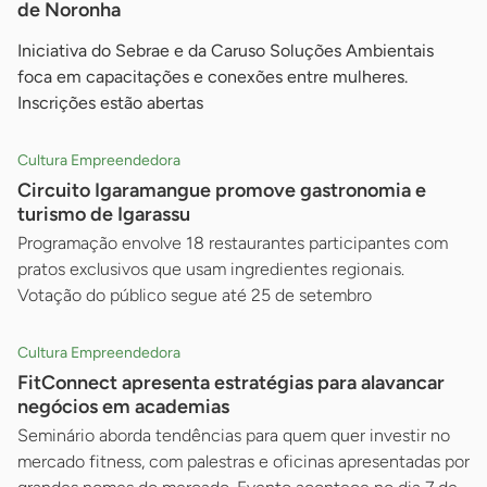
de Noronha
Iniciativa do Sebrae e da Caruso Soluções Ambientais
foca em capacitações e conexões entre mulheres.
Inscrições estão abertas
Cultura Empreendedora
Circuito Igaramangue promove gastronomia e
turismo de Igarassu
Programação envolve 18 restaurantes participantes com
pratos exclusivos que usam ingredientes regionais.
Votação do público segue até 25 de setembro
Cultura Empreendedora
FitConnect apresenta estratégias para alavancar
negócios em academias
Seminário aborda tendências para quem quer investir no
mercado fitness, com palestras e oficinas apresentadas por