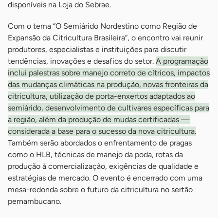
disponíveis na Loja do Sebrae.
Com o tema “O Semiárido Nordestino como Região de
Expansão da Citricultura Brasileira”, o encontro vai reunir
produtores, especialistas e instituições para discutir
tendências, inovações e desafios do setor.
A programação
inclui palestras sobre manejo correto de cítricos, impactos
das mudanças climáticas na produção, novas fronteiras da
citricultura, utilização de porta-enxertos adaptados ao
semiárido, desenvolvimento de cultivares específicas para
a região, além da produção de mudas certificadas —
considerada a base para o sucesso da nova citricultura.
Também serão abordados o enfrentamento de pragas
como o HLB, técnicas de manejo da poda, rotas da
produção à comercialização, exigências de qualidade e
estratégias de mercado. O evento é encerrado com uma
mesa-redonda sobre o futuro da citricultura no sertão
pernambucano.