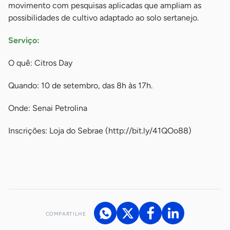
movimento com pesquisas aplicadas que ampliam as
possibilidades de cultivo adaptado ao solo sertanejo.
Serviço:
O quê: Citros Day
Quando: 10 de setembro, das 8h às 17h.
Onde: Senai Petrolina
Inscrições: Loja do Sebrae (http://bit.ly/41QOo88)
-
COMPARTILHE