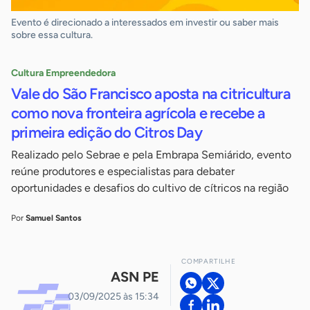
Evento é direcionado a interessados em investir ou saber mais
sobre essa cultura.
Cultura Empreendedora
Vale do São Francisco aposta na citricultura
como nova fronteira agrícola e recebe a
primeira edição do Citros Day
Realizado pelo Sebrae e pela Embrapa Semiárido, evento
reúne produtores e especialistas para debater
oportunidades e desafios do cultivo de cítricos na região
Por
Samuel Santos
COMPARTILHE
ASN PE
03/09/2025 às 15:34