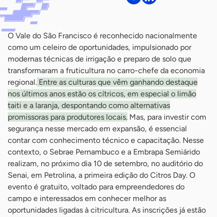
O Vale do São Francisco é reconhecido nacionalmente
como um celeiro de oportunidades, impulsionado por
modernas técnicas de irrigação e preparo de solo que
transformaram a fruticultura no carro-chefe da economia
regional.
Entre as culturas que vêm ganhando destaque
nos últimos anos estão os cítricos, em especial o limão
taiti e a laranja, despontando como alternativas
promissoras para produtores locais.
Mas, para investir com
segurança nesse mercado em expansão, é essencial
contar com conhecimento técnico e capacitação. Nesse
contexto, o Sebrae Pernambuco e a Embrapa Semiárido
realizam, no próximo dia 10 de setembro, no auditório do
Senai, em Petrolina, a primeira edição do Citros Day. O
evento é gratuito, voltado para empreendedores do
campo e interessados em conhecer melhor as
oportunidades ligadas à citricultura. As inscrições já estão