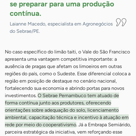
se preparar para uma produção
contínua.
Laianne Macedo, especialista em Agronegócios
do Sebrae/PE.
No caso específico do limão taiti, o Vale do São Francisco
apresenta uma vantagem competitiva importante: a
ausência de pragas que afetam os limoeiros em outras
regiões do país, como o Sudeste. Esse diferencial coloca a
região em posição de destaque no cenário nacional,
fortalecendo sua economia e abrindo portas para novos
investimentos.
O Sebrae Pernambuco tem atuado de
forma contínua junto aos produtores, oferecendo
orientações sobre adequação do solo, licenciamento
ambiental, capacitação técnica e incentivo à atuação em
rede por meio do cooperativismo
. Já a Embrapa Semiárido,
parceira estratégica da iniciativa, vem reforçando esse