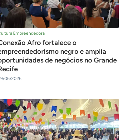
Cultura Empreendedora
Conexão Afro fortalece o
empreendedorismo negro e amplia
oportunidades de negócios no Grande
Recife
29/06/2026