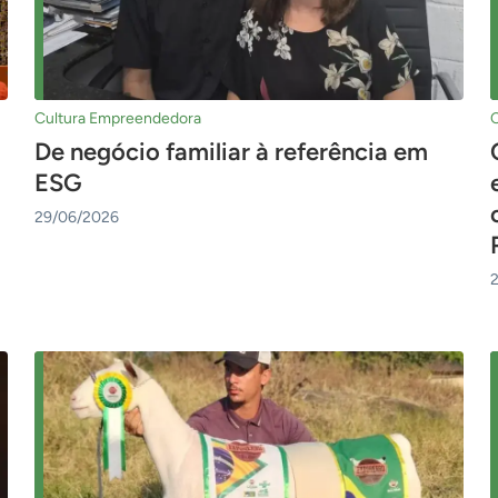
Cultura Empreendedora
De negócio familiar à referência em
ESG
o
29/06/2026