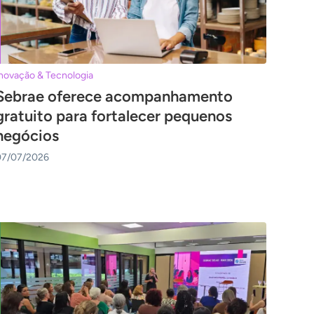
novação & Tecnologia
Sebrae oferece acompanhamento
gratuito para fortalecer pequenos
negócios
07/07/2026