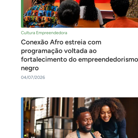
Cultura Empreendedora
Conexão Afro estreia com
programação voltada ao
fortalecimento do empreendedorism
negro
04/07/2026