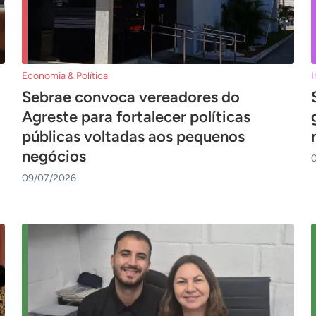
Economia & Política
I
Sebrae convoca vereadores do
Agreste para fortalecer políticas
públicas voltadas aos pequenos
negócios
09/07/2026