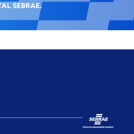
AL SEBRAE.