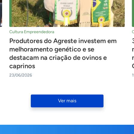
Cultura Empreendedora
Produtores do Agreste investem em
melhoramento genético e se
destacam na criação de ovinos e
caprinos
23/06/2026
Ver mais