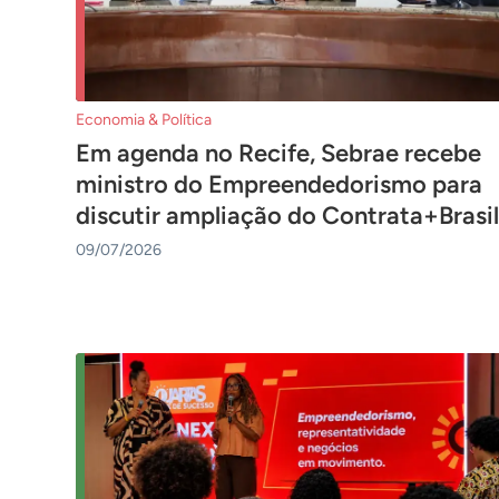
Economia & Política
Em agenda no Recife, Sebrae recebe
ministro do Empreendedorismo para
discutir ampliação do Contrata+Brasil
09/07/2026