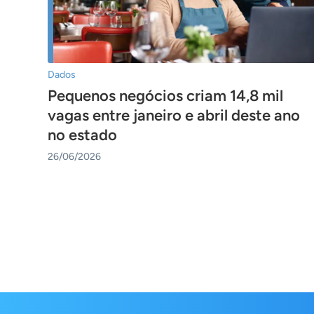
Dados
Pequenos negócios criam 14,8 mil
vagas entre janeiro e abril deste ano
no estado
26/06/2026
Navigation